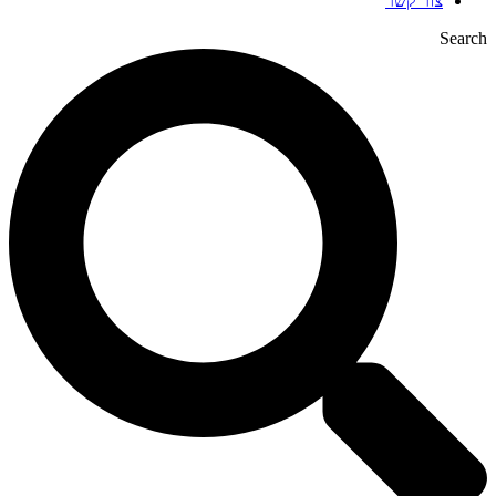
צור קשר
Search