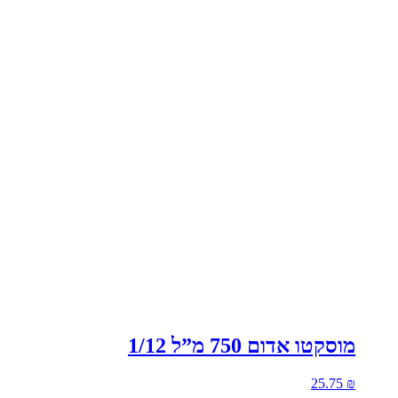
מוסקטו אדום 750 מ”ל 1/12
25.75
₪