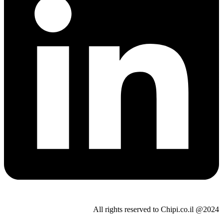
All rights reserved to Chipi.co.il @2024