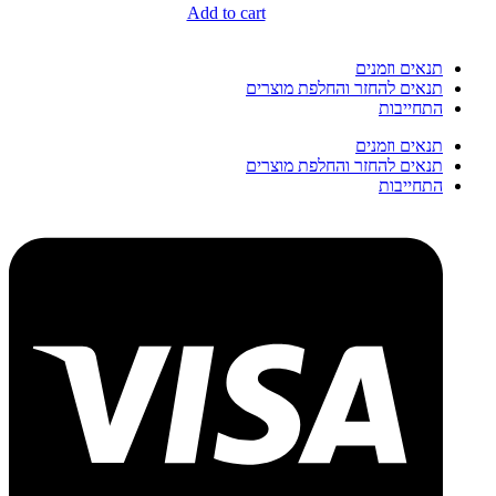
Add to cart
תנאים וזמנים
תנאים להחזר והחלפת מוצרים
התחייבות
תנאים וזמנים
תנאים להחזר והחלפת מוצרים
התחייבות