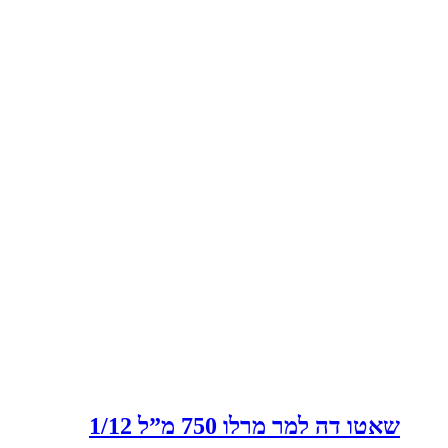
שאטו דה למר מרלו 750 מ”ל 1/12