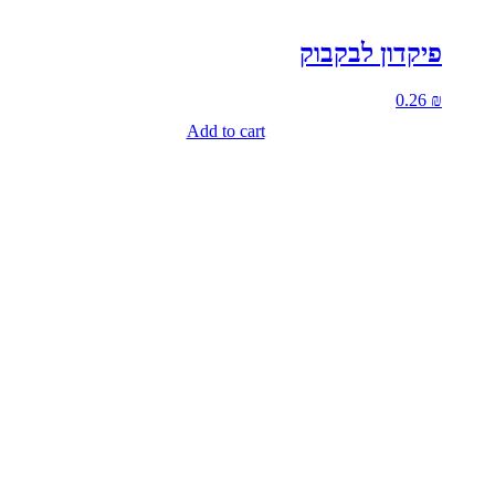
פיקדון לבקבוק
0.26
₪
Add to cart