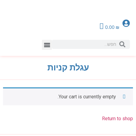
0.00
₪
צור קשר
עגלת קניות
Your cart is currently empty.
Return to shop