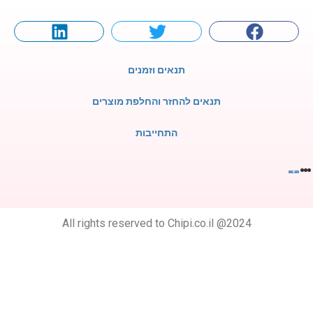
תנאים וזמנים
תנאים להחזר והחלפת מוצרים
התחייבות
All rights reserved to Chipi.co.il @2024