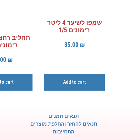
שמפו לשיער 4 ליטר
רימונים 1/5
35.00
₪
רימונים 5
.00
₪
to cart
Add to cart
תנאים וזמנים
תנאים להחזר והחלפת מוצרים
התחייבות