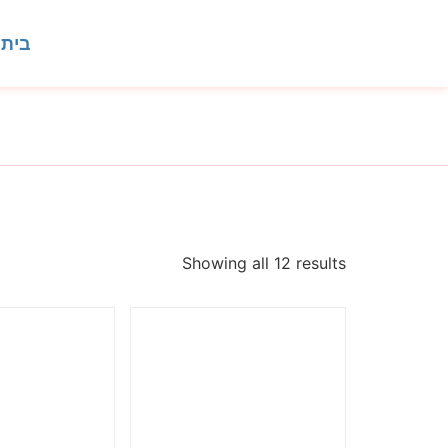
בית
Showing all 12 results