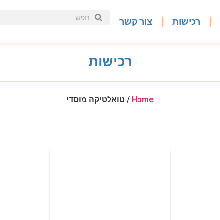
רכישות
צור קשר
רכישות
Home
/ טואלטיקה מוסדי