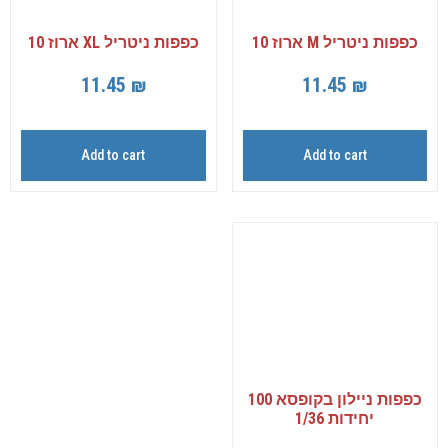
כפפות ניטריל M ארוז 10
כפפות ניטריל XL ארוז 10
11.45
₪
11.45
₪
Add to cart
Add to cart
כפפות ניילון בקופסא 100
יחידות 1/36