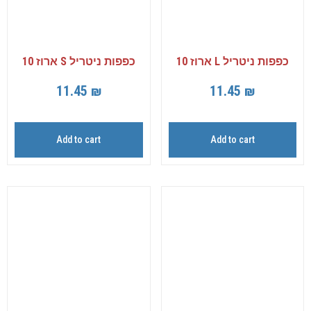
כפפות ניטריל L ארוז 10
כפפות ניטריל S ארוז 10
11.45
₪
11.45
₪
Add to cart
Add to cart