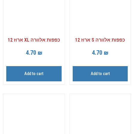
כפפות אלוורה S ארוז 12
כפפות אלוורה XL ארוז 12
4.70
₪
4.70
₪
Add to cart
Add to cart