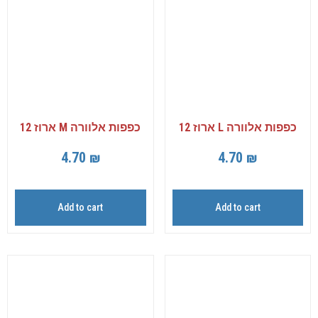
כפפות אלוורה L ארוז 12
כפפות אלוורה M ארוז 12
4.70
₪
4.70
₪
Add to cart
Add to cart