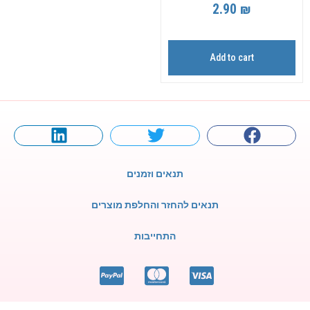
2.90
₪
Add to cart
תנאים וזמנים
תנאים להחזר והחלפת מוצרים
התחייבות