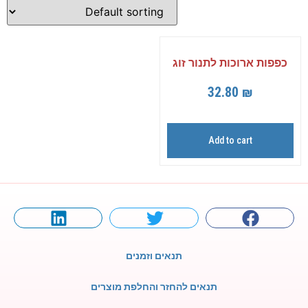
כפפות ארוכות לתנור זוג
32.80
₪
Add to cart
תנאים וזמנים
תנאים להחזר והחלפת מוצרים