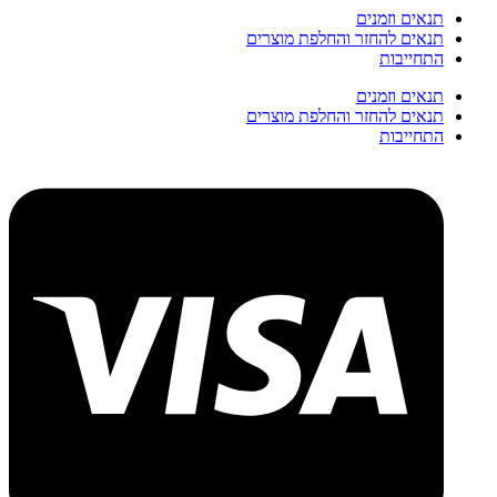
תנאים וזמנים
תנאים להחזר והחלפת מוצרים
התחייבות
תנאים וזמנים
תנאים להחזר והחלפת מוצרים
התחייבות