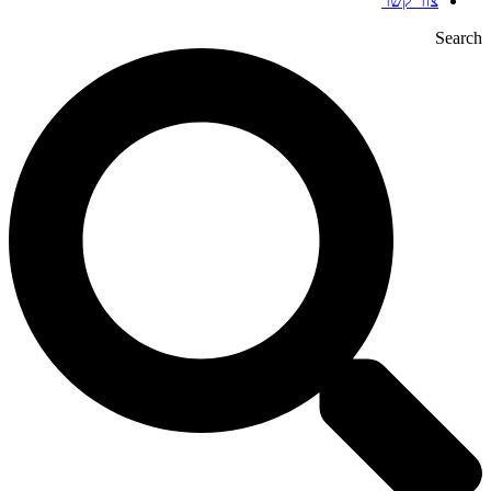
צור קשר
Search