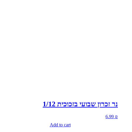
נר זכרון שבועי בזכוכית 1/12
6.99
₪
Add to cart