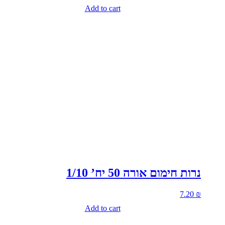
Add to cart
נרות חימום אורה 50 יח’ 1/10
7.20
₪
Add to cart