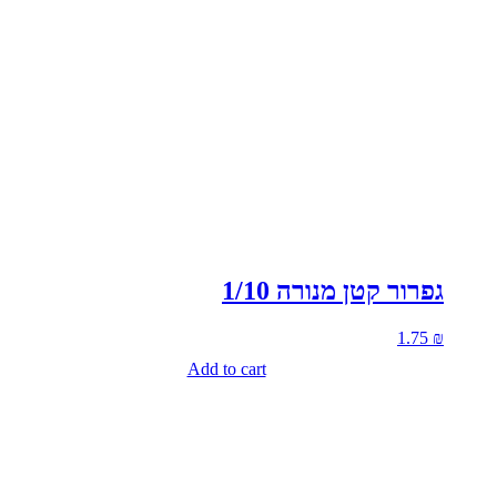
גפרור קטן מנורה 1/10
1.75
₪
Add to cart