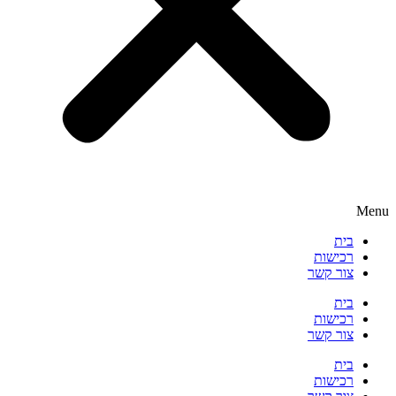
Menu
בית
רכישות
צור קשר
בית
רכישות
צור קשר
בית
רכישות