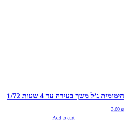
חימומית ג’ל משך בעירה עד 4 שעות 1/72
3.60
₪
Add to cart