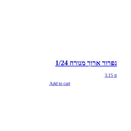
גפרור ארוך מנורה 1/24
3.15
₪
Add to cart