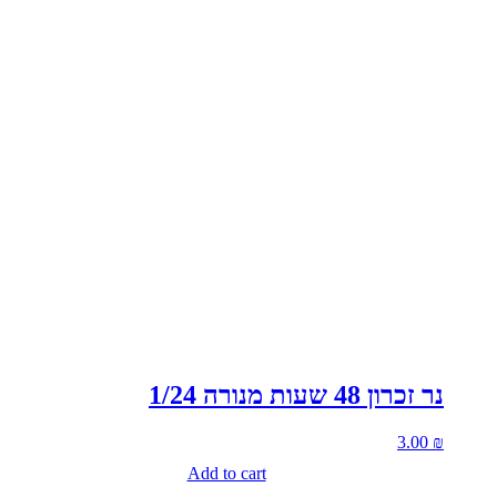
נר זכרון 48 שעות מנורה 1/24
3.00
₪
Add to cart