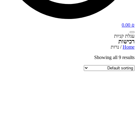
0.00
₪
עגלת קניות
רכישות
Home
/ נרות
Showing all 9 results