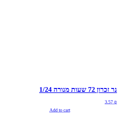
נר זכרון 72 שעות מנורה 1/24
3.57
₪
Add to cart