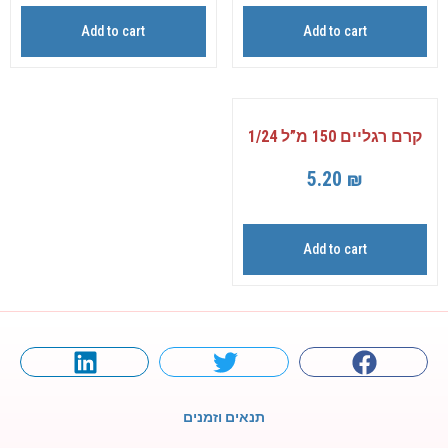
Add to cart
Add to cart
קרם רגליים 150 מ”ל 1/24
5.20
₪
Add to cart
תנאים וזמנים