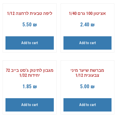
אציטון 100 גרם 1/40
ליפה טבעית לרחצה 1/12
5.50
₪
2.40
₪
Add to cart
Add to cart
מברשת שיער מיני
מגבון לתינוק ג’סט בייב 72
צבעונית 1/12
יחידות 1/32
1.85
₪
5.00
₪
Add to cart
Add to cart