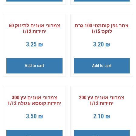
צמר גפן קוסמטי 100 גרם
צמרוני אוזנים לתינוק 60
לוקס 1/15
יחידות 1/12
3.25
₪
3.20
₪
Add to cart
Add to cart
צמרוני אוזנים עץ 200
צמרוני אוזנים עץ 300
יחידות 1/12
יחידות קופסא עגולה 1/12
3.50
₪
2.10
₪