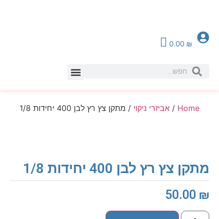
0.00
₪
צור קשר
Home
/
אביזרי ניקוי
/ מתקן צץ רץ לבן 400 יחידות 1/8
מתקן צץ רץ לבן 400 יחידות 1/8
50.00
₪