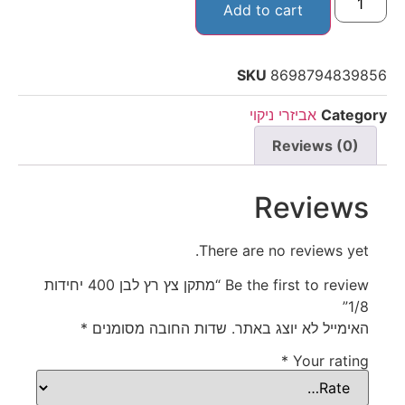
Add to cart
SKU
8698794839856
Category
אביזרי ניקוי
Reviews (0)
Reviews
There are no reviews yet.
Be the first to review “מתקן צץ רץ לבן 400 יחידות
1/8”
האימייל לא יוצג באתר.
שדות החובה מסומנים
*
*
Your rating