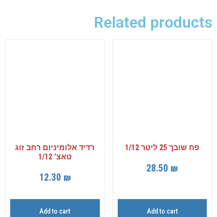
Related products
פח שובך 25 ליטר 1/12
רדיד אלומיניום רחב זוג
טאצ’ 1/12
28.50
₪
12.30
₪
Add to cart
Add to cart