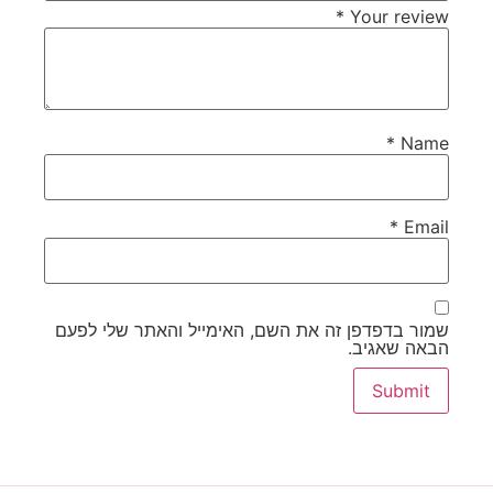
*
Your review
*
Name
*
Email
שמור בדפדפן זה את השם, האימייל והאתר שלי לפעם
הבאה שאגיב.