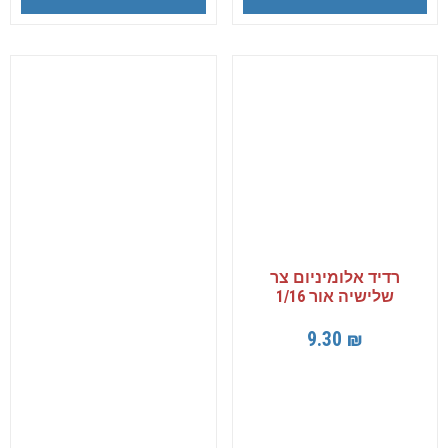
רדיד אלומיניום צר
שלישיה אור 1/16
9.30
₪