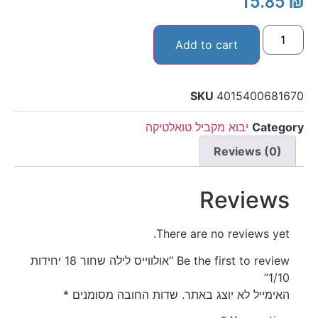
15.85
₪
Add to cart
SKU
4015400681670
Category
יבוא מקביל טואלטיקה
Reviews (0)
Reviews
There are no reviews yet.
Be the first to review “אולווייס לילה שחור 18 יחידות
1/10”
האימייל לא יוצג באתר.
שדות החובה מסומנים
*