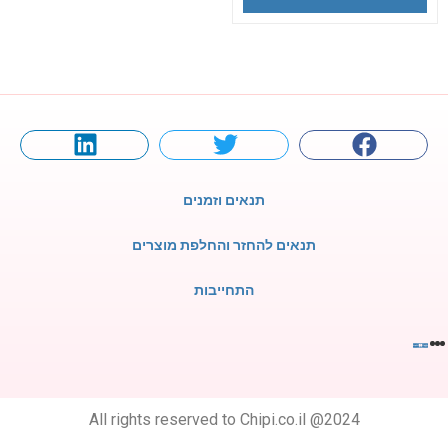
תנאים וזמנים
תנאים להחזר והחלפת מוצרים
התחייבות
All rights reserved to Chipi.co.il @2024