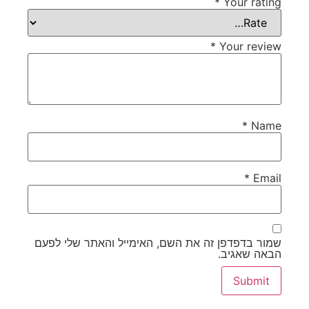
*
Your rating
*
Your review
*
Name
*
Email
שמור בדפדפן זה את השם, האימייל והאתר שלי לפעם
הבאה שאגיב.