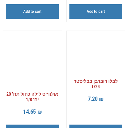
Add to cart
Add to cart
לבלו דובדבן בבליסטר
1/24
אולווייס לילה כחול תח’ 20
7.20
₪
יח’ 1/8
14.65
₪