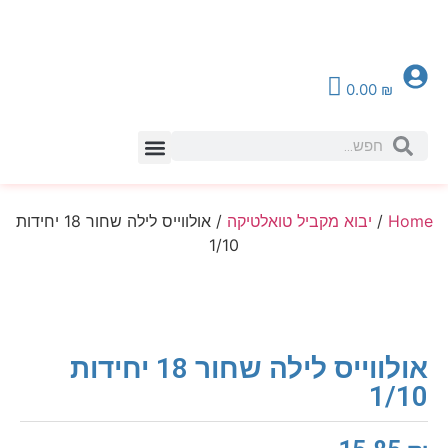
0.00
₪
צור קשר
Home
/
יבוא מקביל טואלטיקה
/ אולווייס לילה שחור 18 יחידות
1/10
אולווייס לילה שחור 18 יחידות
1/10