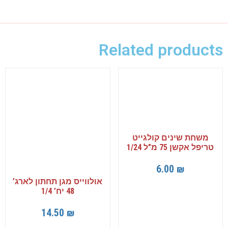
Related products
משחת שינים קולגייט
טריפל אקשן 75 מ”ל 1/24
6.00
₪
אולווייס מגן תחתון לארג’
48 יח’ 1/4
14.50
₪