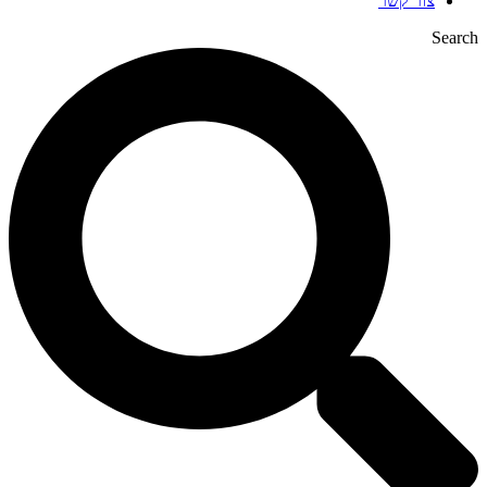
צור קשר
Search