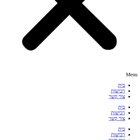
Menu
בית
רכישות
צור קשר
בית
רכישות
צור קשר
בית
רכישות