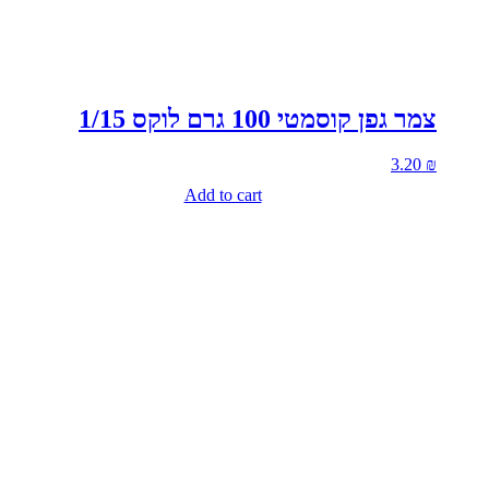
צמר גפן קוסמטי 100 גרם לוקס 1/15
3.20
₪
Add to cart