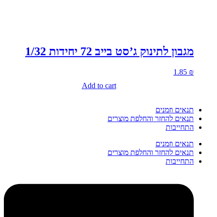
מגבון לתינוק ג’סט בייב 72 יחידות 1/32
1.85
₪
Add to cart
תנאים וזמנים
תנאים להחזר והחלפת מוצרים
התחייבות
תנאים וזמנים
תנאים להחזר והחלפת מוצרים
התחייבות