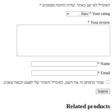
האימייל לא יוצג באתר.
שדות החובה מסומנים
*
*
Your rating
*
Your review
*
Name
*
Email
שמור בדפדפן זה את השם, האימייל והאתר שלי לפעם הבאה שאגיב.
Related products