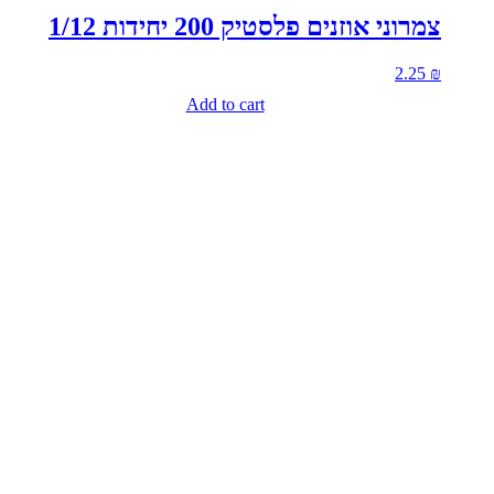
צמרוני אוזנים פלסטיק 200 יחידות 1/12
2.25
₪
Add to cart