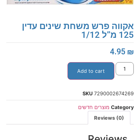
אקווה פרש משחת שינים עדין
125 מ”ל 1/12
4.95
₪
Add to cart
SKU
7290002674269
Category
מוצרים חדשים
Reviews (0)
Reviews