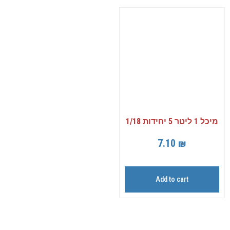
מיכל 1 ליטר 5 יחידות 1/18
7.10
₪
Add to cart