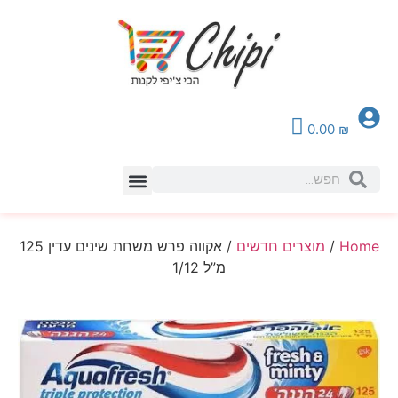
0.00
₪
צור קשר
Home
/
מוצרים חדשים
/ אקווה פרש משחת שינים עדין 125
מ”ל 1/12