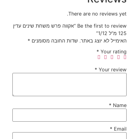
There are no reviews yet.
Be the first to review “אקווה פרש משחת שינים עדין
125 מ”ל 1/12”
האימייל לא יוצג באתר.
שדות החובה מסומנים
*
*
Your rating
*
Your review
*
Name
*
Email