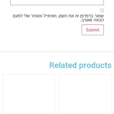
שמור בדפדפן זה את השם, האימייל והאתר שלי לפעם
הבאה שאגיב.
Related products