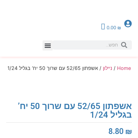
0.00
₪
צור קשר
Home
/
ניילון
/ אשפתון 52/65 עם שרוך 50 יח’ בגליל 1/24
אשפתון 52/65 עם שרוך 50 יח’
בגליל 1/24
8.80
₪