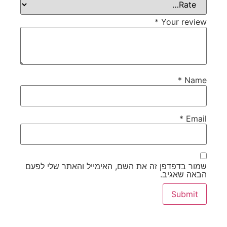
*
Your review
*
Name
*
Email
שמור בדפדפן זה את השם, האימייל והאתר שלי לפעם
הבאה שאגיב.