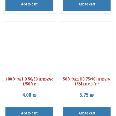
Add to cart
Add to cart
אשפתון 75/90 HD בגליל 50
אשפתון 50/50 HD גליל 100
יח’ כתום 1/24
יח’ 1/50
4.00
₪
5.75
₪
Add to cart
Add to cart