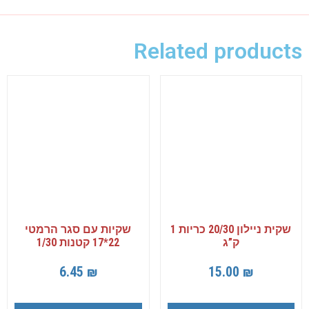
Related products
שקית ניילון 20/30 כריות 1
שקיות עם סגר הרמטי
ק”ג
22*17 קטנות 1/30
6.45
₪
15.00
₪