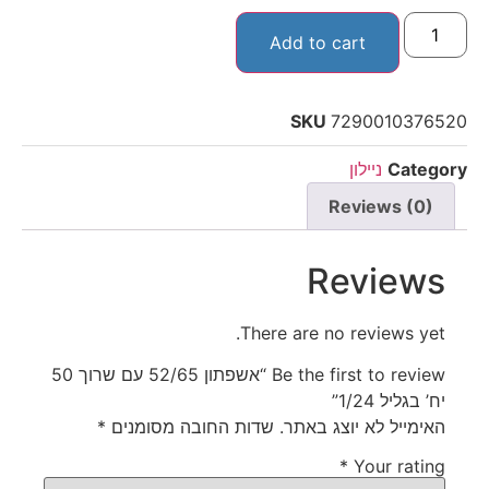
Add to cart
SKU
7290010376520
Category
ניילון
Reviews (0)
Reviews
There are no reviews yet.
Be the first to review “אשפתון 52/65 עם שרוך 50
יח’ בגליל 1/24”
האימייל לא יוצג באתר.
שדות החובה מסומנים
*
*
Your rating