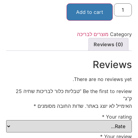
Add to cart
Category
מוצרים לבריכה
Reviews (0)
Reviews
There are no reviews yet.
Be the first to review “טבליות כלור לבריכות שחיה 25
ק”ג”
האימייל לא יוצג באתר.
שדות החובה מסומנים
*
*
Your rating
*
Your review