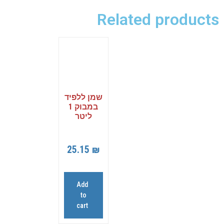
Related products
שמן ללפיד
במבוק 1
ליטר
25.15
₪
Add
to
cart