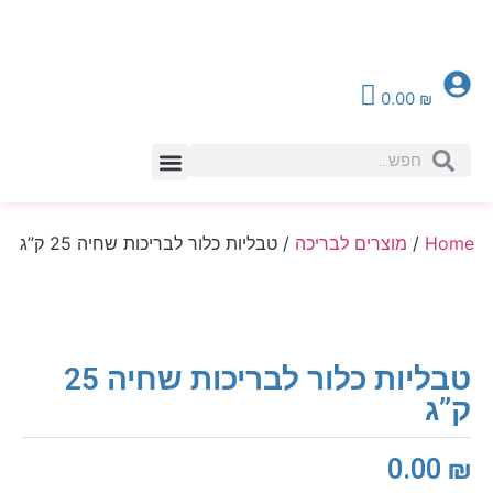
0.00
₪
צור קשר
Home
/
מוצרים לבריכה
/ טבליות כלור לבריכות שחיה 25 ק”ג
טבליות כלור לבריכות שחיה 25
ק”ג
0.00
₪