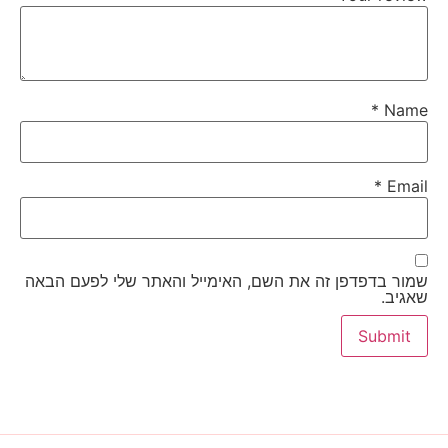
*
Name
*
Email
שמור בדפדפן זה את השם, האימייל והאתר שלי לפעם הבאה
שאגיב.