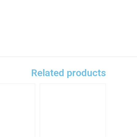
Related products