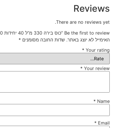
Reviews
There are no reviews yet.
Be the first to review “כוס בירה 330 מ”ל 40 יחידות 1/50”
האימייל לא יוצג באתר.
שדות החובה מסומנים
*
*
Your rating
*
Your review
*
Name
*
Email