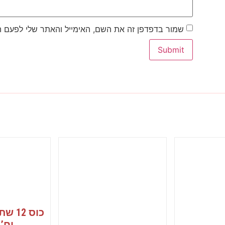
שמור בדפדפן זה את השם, האימייל והאתר שלי לפעם 
יח’ 1/20