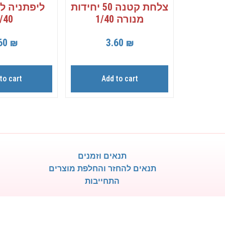
צלחת קטנה 50 יחידות
מנורה 1/40
/40
60
₪
3.60
₪
to cart
Add to cart
תנאים וזמנים
תנאים להחזר והחלפת מוצרים
התחייבות