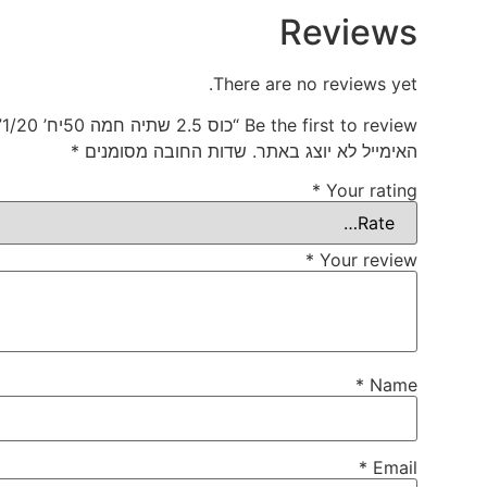
Reviews
There are no reviews yet.
Be the first to review “כוס 2.5 שתיה חמה 50יח’ 1/20”
האימייל לא יוצג באתר.
שדות החובה מסומנים
*
*
Your rating
*
Your review
*
Name
*
Email