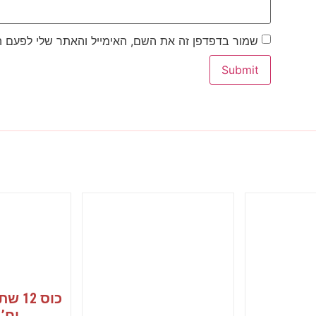
שמור בדפדפן זה את השם, האימייל והאתר שלי לפעם 
יח’ 1/20