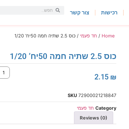
רכישות
צור קשר
Home
/
חד פעמי
/ כוס 2.5 שתיה חמה 50יח’ 1/20
כוס 2.5 שתיה חמה 50יח’ 1/20
2.15
₪
SKU
72900021218847
Category
חד פעמי
Reviews (0)