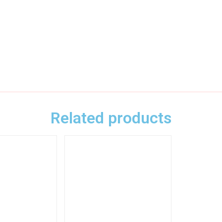
Related products