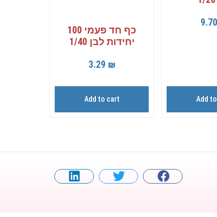
9.7
כף חד פעמי 100
יחידות לבן 1/40
3.29
₪
Add to cart
Add to