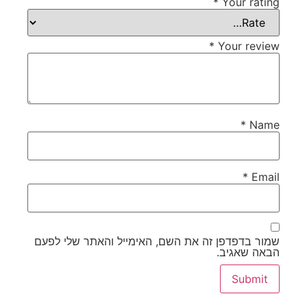
*
Your rating
*
Your review
*
Name
*
Email
שמור בדפדפן זה את השם, האימייל והאתר שלי לפעם
הבאה שאגיב.