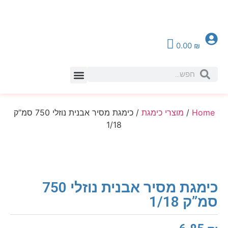
0.00
₪
צור קשר
Home
/
מוצרי כימגת
/ כימגת מסיר אבנית נוזלי 750 סמ”ק
1/18
כימגת מסיר אבנית נוזלי 750
סמ”ק 1/18