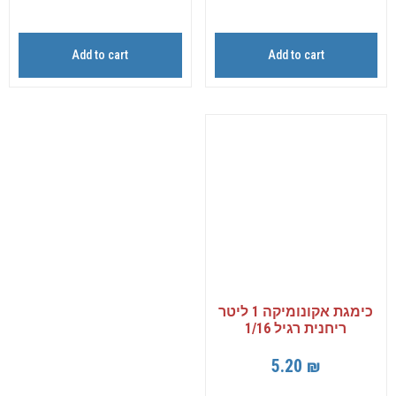
Add to cart
Add to cart
כימגת אקונומיקה 1 ליטר
ריחנית רגיל 1/16
5.20
₪