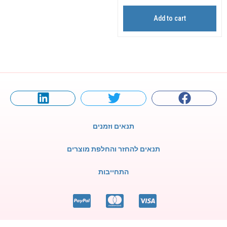
Add to cart
תנאים וזמנים
תנאים להחזר והחלפת מוצרים
התחייבות