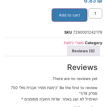
6.85
₪
Add to cart
SKU
7290001242179
Category
מוצרי כימגת
Reviews (0)
Reviews
There are no reviews yet.
Be the first to review “כימגת מסיר אבנית נוזלי 750
סמ”ק 1/18”
האימייל לא יוצג באתר.
שדות החובה מסומנים
*