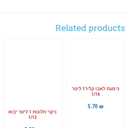
Related products
כימגת לאבו קליר1 ליטר
1/16
5.70
₪
ניקוי חלונות 1 ליטר יבוא
1/12