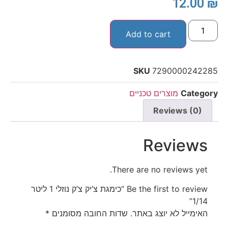
12.00
₪
Add to cart
SKU
7290000242285
Category
מוצרים טכניים
Reviews (0)
Reviews
There are no reviews yet.
Be the first to review “כימגת צ’יק צ’ק נוזלי 1 ליטר
1/14”
האימייל לא יוצג באתר.
שדות החובה מסומנים
*