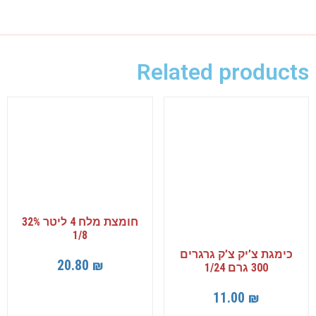
Related products
חומצת מלח 4 ליטר 32%
1/8
כימגת צ’יק צ’ק גרגרים
20.80
₪
300 גרם 1/24
11.00
₪