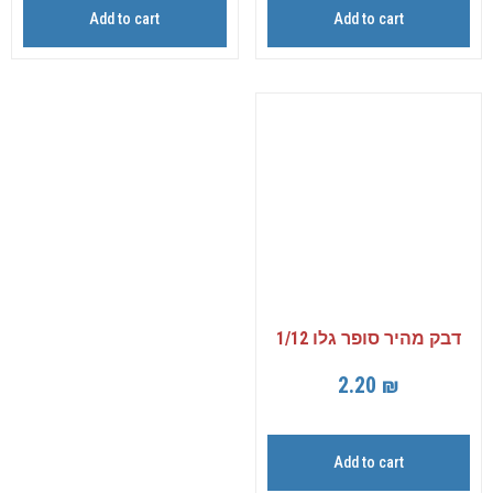
Add to cart
Add to cart
דבק מהיר סופר גלו 1/12
2.20
₪
Add to cart