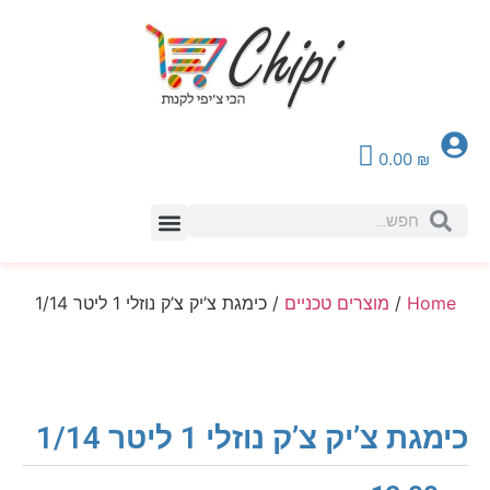
0.00
₪
צור קשר
Home
/
מוצרים טכניים
/ כימגת צ’יק צ’ק נוזלי 1 ליטר 1/14
כימגת צ’יק צ’ק נוזלי 1 ליטר 1/14