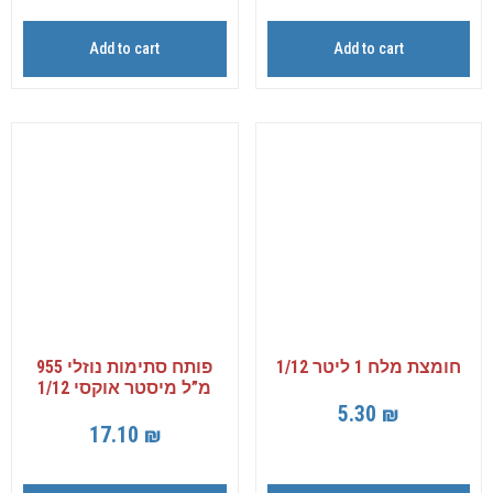
Add to cart
Add to cart
חומצת מלח 1 ליטר 1/12
פותח סתימות נוזלי 955
מ”ל מיסטר אוקסי 1/12
5.30
₪
17.10
₪