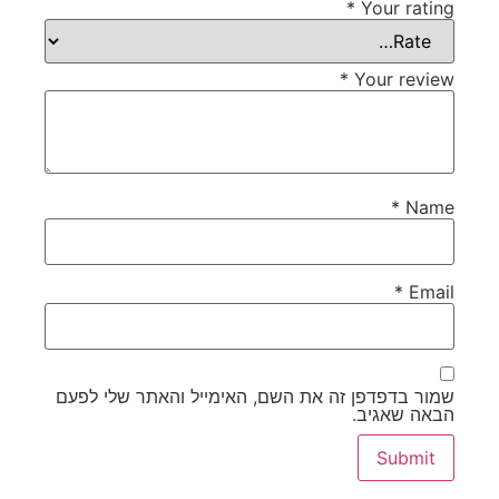
*
Your rating
*
Your review
*
Name
*
Email
שמור בדפדפן זה את השם, האימייל והאתר שלי לפעם
הבאה שאגיב.