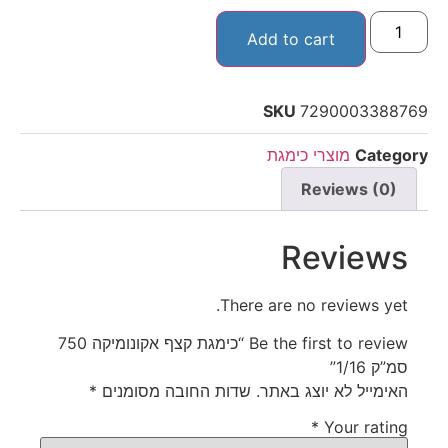
Add to cart
SKU
7290003388769
Category
מוצרי כימגת
Reviews (0)
Reviews
There are no reviews yet.
Be the first to review “כימגת קצף אקונומיקה 750
סמ”ק 1/16”
האימייל לא יוצג באתר.
שדות החובה מסומנים
*
*
Your rating