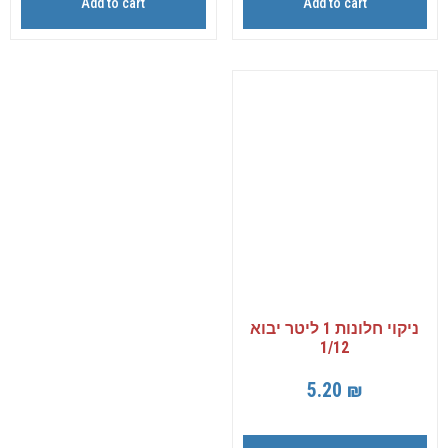
Add to cart
Add to cart
ניקוי חלונות 1 ליטר יבוא
1/12
5.20
₪