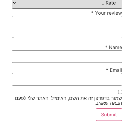
*
Your review
*
Name
*
Email
שמור בדפדפן זה את השם, האימייל והאתר שלי לפעם
הבאה שאגיב.