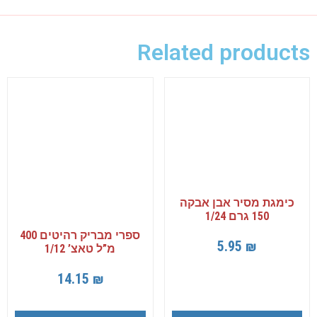
Related products
כימגת מסיר אבן אבקה
150 גרם 1/24
ספרי מבריק רהיטים 400
5.95
₪
מ”ל טאצ’ 1/12
14.15
₪