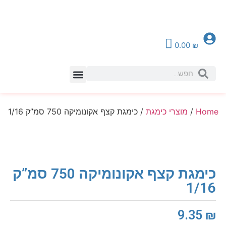
0.00
₪
צור קשר
Home
/
מוצרי כימגת
/ כימגת קצף אקונומיקה 750 סמ”ק 1/16
כימגת קצף אקונומיקה 750 סמ”ק
1/16
9.35
₪