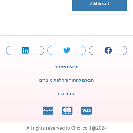
Add to cart
תנאים וזמנים
תנאים להחזר והחלפת מוצרים
התחייבות
All rights reserved to Chipi.co.il @2024