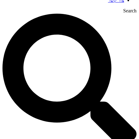
צור קשר
Search