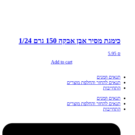
כימגת מסיר אבן אבקה 150 גרם 1/24
5.95
₪
Add to cart
תנאים וזמנים
תנאים להחזר והחלפת מוצרים
התחייבות
תנאים וזמנים
תנאים להחזר והחלפת מוצרים
התחייבות