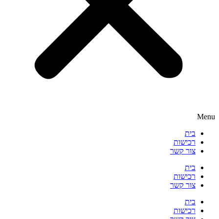
Menu
בית
רכישות
צור קשר
בית
רכישות
צור קשר
בית
רכישות