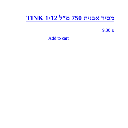
מסיר אבנית 750 מ”ל 1/12 TINK
9.30
₪
Add to cart