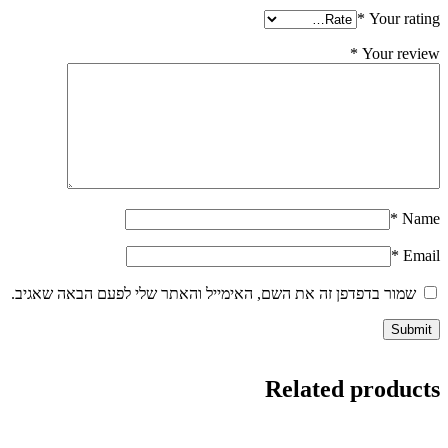
*
Your rating
*
Your review
*
Name
*
Email
שמור בדפדפן זה את השם, האימייל והאתר שלי לפעם הבאה שאגיב.
Related products