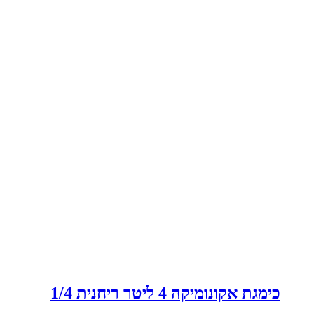
כימגת אקונומיקה 4 ליטר ריחנית 1/4