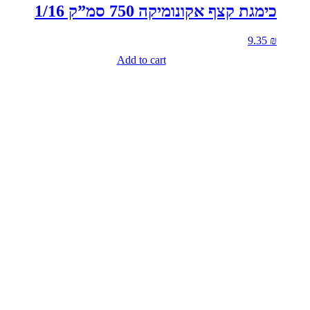
כימגת קצף אקונומיקה 750 סמ”ק 1/16
9.35
₪
Add to cart