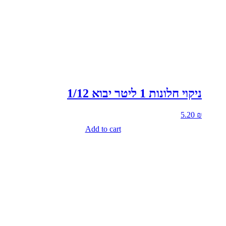
ניקוי חלונות 1 ליטר יבוא 1/12
5.20
₪
Add to cart