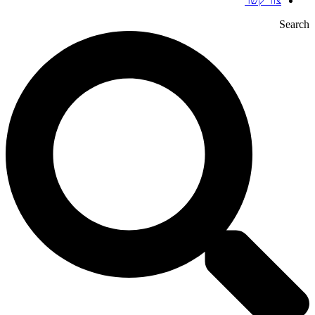
צור קשר
Search