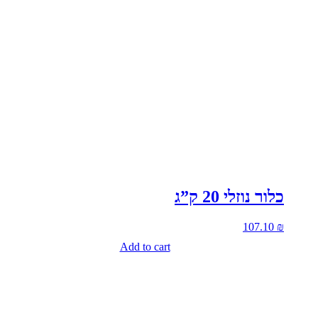
כלור נוזלי 20 ק”ג
107.10
₪
Add to cart