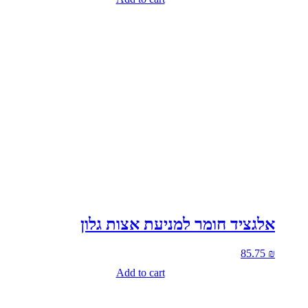
אלגציד חומר למניעת אצות גלון
85.75
₪
Add to cart