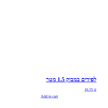
לפידים במבוק 1.5 מטר
16.55
₪
Add to cart