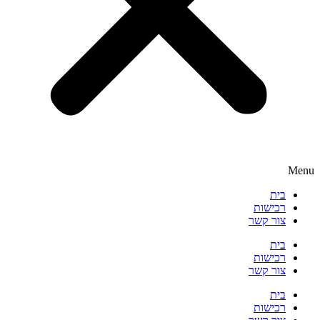
Menu
בית
רכישות
צור קשר
בית
רכישות
צור קשר
בית
רכישות