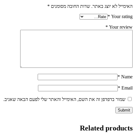
האימייל לא יוצג באתר.
שדות החובה מסומנים
*
*
Your rating
*
Your review
*
Name
*
Email
שמור בדפדפן זה את השם, האימייל והאתר שלי לפעם הבאה שאגיב.
Related products