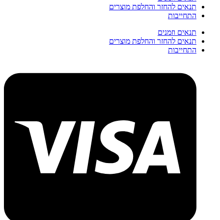
תנאים להחזר והחלפת מוצרים
התחייבות
תנאים וזמנים
תנאים להחזר והחלפת מוצרים
התחייבות