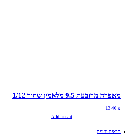
מאפרה מרובעת 9.5 מלאמין שחור 1/12
13.40
₪
Add to cart
תנאים וזמנים