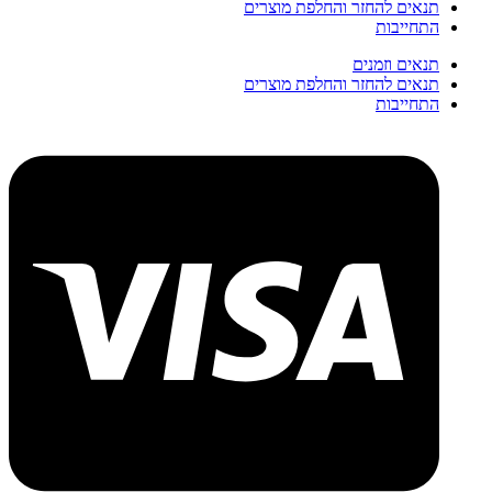
תנאים להחזר והחלפת מוצרים
התחייבות
תנאים וזמנים
תנאים להחזר והחלפת מוצרים
התחייבות