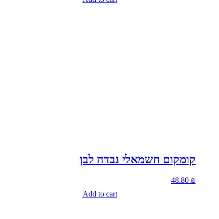
קומקום חשמאלי נבדה לבן
48.80
₪
Add to cart