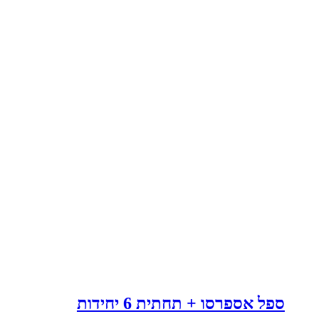
ספל אספרסו + תחתית 6 יחידות