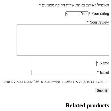
האימייל לא יוצג באתר.
שדות החובה מסומנים
*
*
Your rating
*
Your review
*
Name
*
Email
שמור בדפדפן זה את השם, האימייל והאתר שלי לפעם הבאה שאגיב.
Related products