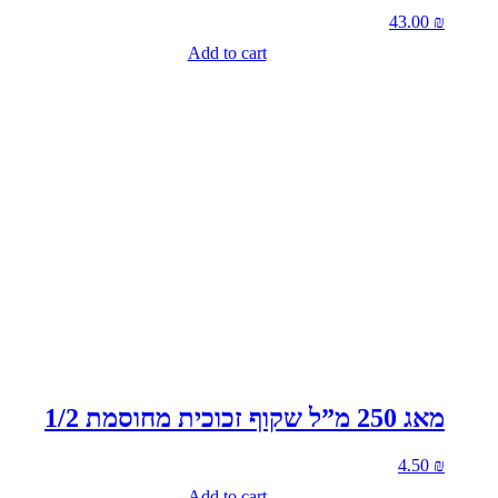
43.00
₪
Add to cart
מאג 250 מ”ל שקוף זכוכית מחוסמת 1/2
4.50
₪
Add to cart