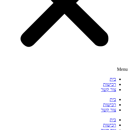
Menu
בית
רכישות
צור קשר
בית
רכישות
צור קשר
בית
רכישות