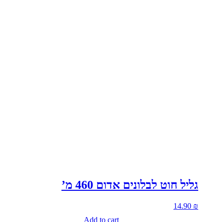
גליל חוט לבלונים אדום 460 מ’
14.90
₪
Add to cart