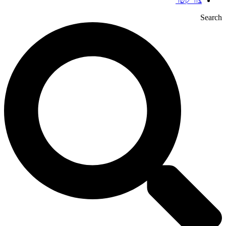
צור קשר
Search