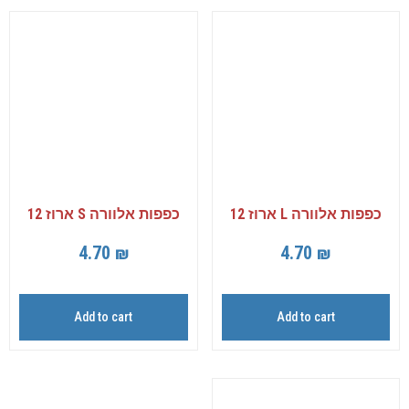
כפפות אלוורה L ארוז 12
כפפות אלוורה S ארוז 12
4.70
₪
4.70
₪
Add to cart
Add to cart