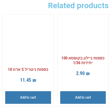
Related products
כפפות ניילון בקופסא 100
יחידות 1/36
כפפות ניטריל S ארוז 10
2.90
₪
11.45
₪
Add to cart
Add to cart