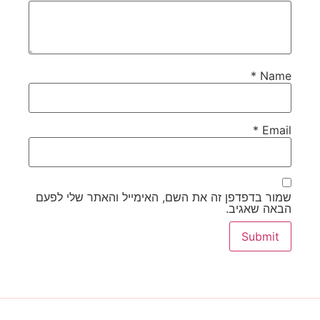
*
Name
*
Email
שמור בדפדפן זה את השם, האימייל והאתר שלי לפעם
הבאה שאגיב.