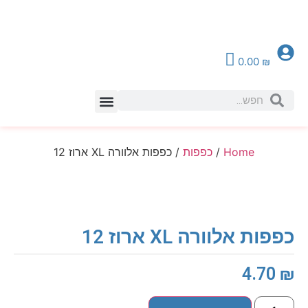
0.00
₪
צור קשר
Home
/
כפפות
/ כפפות אלוורה XL ארוז 12
כפפות אלוורה XL ארוז 12
4.70
₪