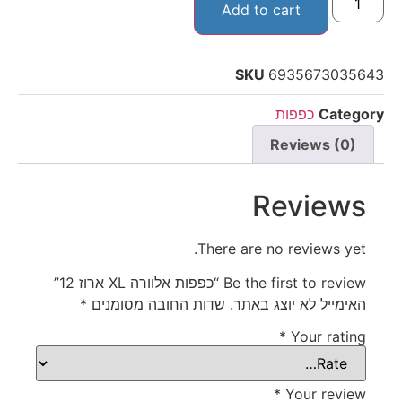
Add to cart
SKU
6935673035643
Category
כפפות
Reviews (0)
Reviews
There are no reviews yet.
Be the first to review “כפפות אלוורה XL ארוז 12”
האימייל לא יוצג באתר.
שדות החובה מסומנים
*
*
Your rating
*
Your review