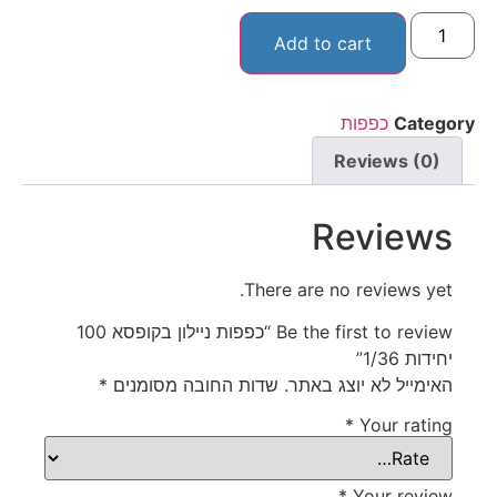
Add to cart
Category
כפפות
Reviews (0)
Reviews
There are no reviews yet.
Be the first to review “כפפות ניילון בקופסא 100
יחידות 1/36”
האימייל לא יוצג באתר.
שדות החובה מסומנים
*
*
Your rating
*
Your review