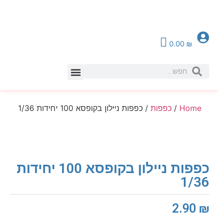
0.00
₪
צור קשר
Home
/
כפפות
/ כפפות ניילון בקופסא 100 יחידות 1/36
כפפות ניילון בקופסא 100 יחידות
1/36
2.90
₪