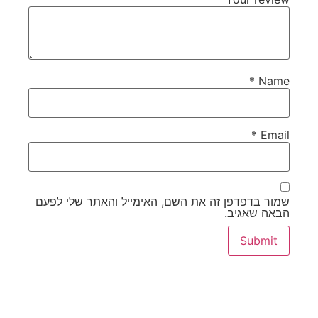
*
Name
*
Email
שמור בדפדפן זה את השם, האימייל והאתר שלי לפעם
הבאה שאגיב.