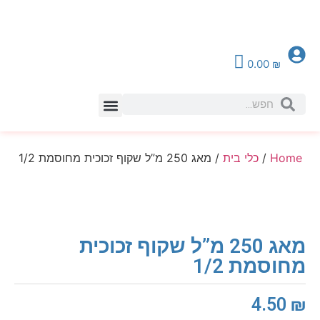
0.00
₪
צור קשר
Home
/
כלי בית
/ מאג 250 מ”ל שקוף זכוכית מחוסמת 1/2
מאג 250 מ”ל שקוף זכוכית
מחוסמת 1/2
4.50
₪