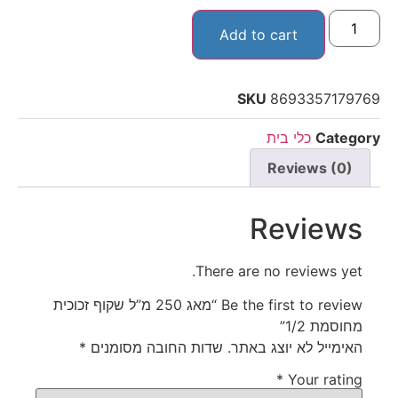
Add to cart
SKU
8693357179769
Category
כלי בית
Reviews (0)
Reviews
There are no reviews yet.
Be the first to review “מאג 250 מ”ל שקוף זכוכית
מחוסמת 1/2”
האימייל לא יוצג באתר.
שדות החובה מסומנים
*
*
Your rating