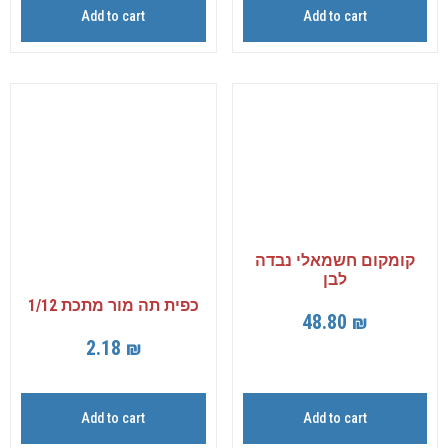
Add to cart
Add to cart
קומקום חשמאלי נבדה
לבן
כפית תה מור מתכת 1/12
48.80
₪
2.18
₪
Add to cart
Add to cart