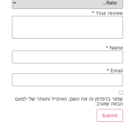
*
Your review
*
Name
*
Email
שמור בדפדפן זה את השם, האימייל והאתר שלי לפעם
הבאה שאגיב.