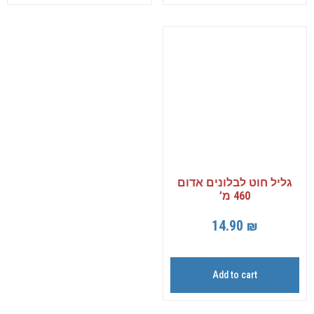
גליל חוט לבלונים אדום
460 מ’
14.90
₪
Add to cart