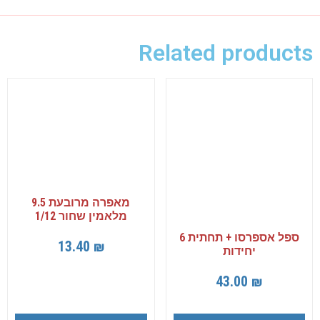
Related products
מאפרה מרובעת 9.5
מלאמין שחור 1/12
ספל אספרסו + תחתית 6
13.40
₪
יחידות
43.00
₪