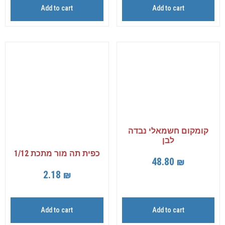
Add to cart
Add to cart
קומקום חשמאלי נבדה
לבן
כפית תה מור מתכת 1/12
48.80
₪
2.18
₪
Add to cart
Add to cart