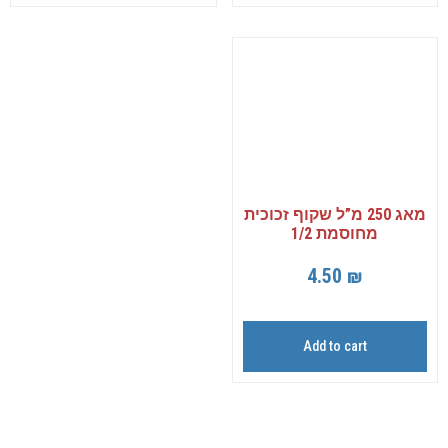
מאג 250 מ”ל שקוף זכוכית
מחוסמת 1/2
4.50
₪
Add to cart