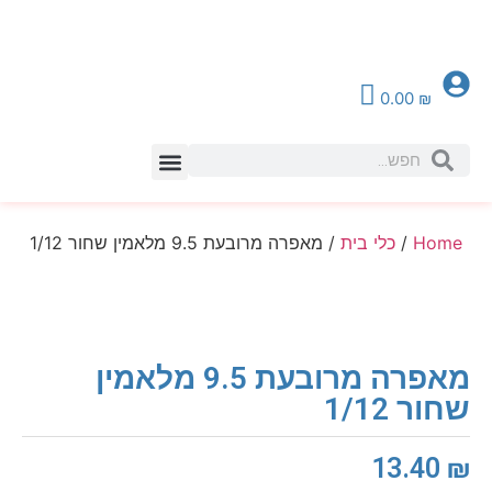
0.00
₪
צור קשר
Home
/
כלי בית
/ מאפרה מרובעת 9.5 מלאמין שחור 1/12
מאפרה מרובעת 9.5 מלאמין
שחור 1/12
13.40
₪