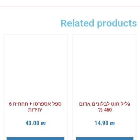
Related products
גליל חוט לבלונים אדום
ספל אספרסו + תחתית 6
460 מ’
יחידות
43.00
₪
14.90
₪