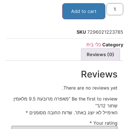
Add to cart
SKU
7296021223785
Category
כלי בית
Reviews (0)
Reviews
There are no reviews yet.
Be the first to review “מאפרה מרובעת 9.5 מלאמין
שחור 1/12”
האימייל לא יוצג באתר.
שדות החובה מסומנים
*
*
Your rating