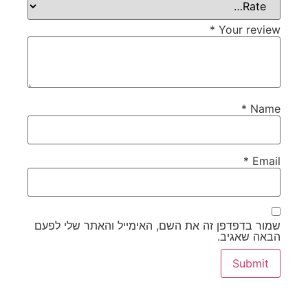
*
Your review
*
Name
*
Email
שמור בדפדפן זה את השם, האימייל והאתר שלי לפעם
הבאה שאגיב.