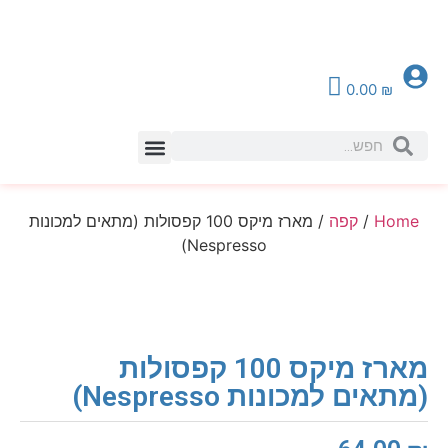
0.00
₪
צור קשר
Home
/
קפה
/ מארז מיקס 100 קפסולות (מתאים למכונות
Nespresso)
מארז מיקס 100 קפסולות
(מתאים למכונות Nespresso)