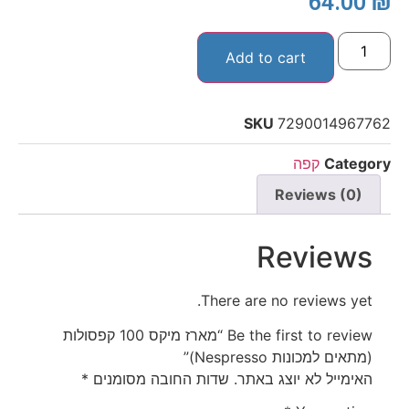
64.00
₪
Add to cart
SKU
7290014967762
Category
קפה
Reviews (0)
Reviews
There are no reviews yet.
Be the first to review “מארז מיקס 100 קפסולות
(מתאים למכונות Nespresso)”
האימייל לא יוצג באתר.
שדות החובה מסומנים
*