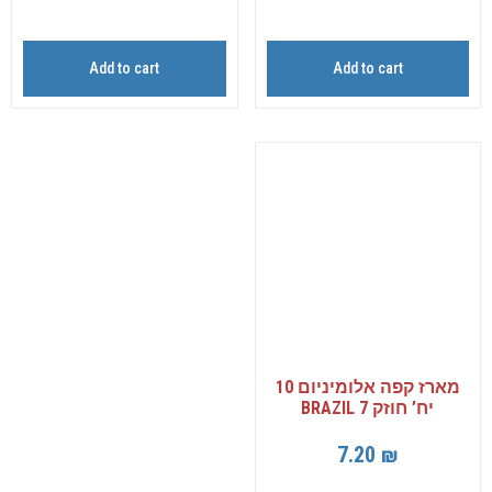
Add to cart
Add to cart
מארז קפה אלומיניום 10
יח’ חוזק 7 BRAZIL
7.20
₪