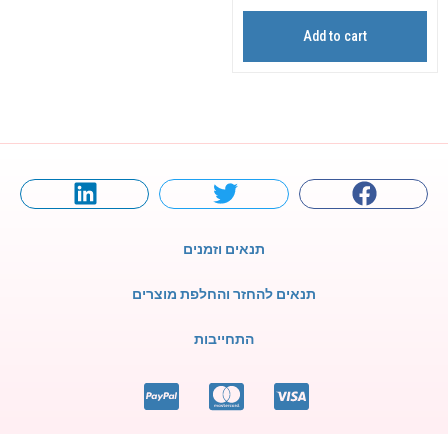
Add to cart
תנאים וזמנים
תנאים להחזר והחלפת מוצרים
התחייבות