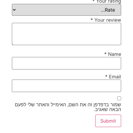
*
Your rating
*
Your review
*
Name
*
Email
שמור בדפדפן זה את השם, האימייל והאתר שלי לפעם
הבאה שאגיב.