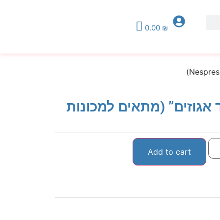
0.00
₪
ולד אגוזים” (מתאים למכונות
Add to cart