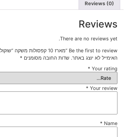
Reviews (0)
Reviews
There are no reviews yet.
Be the first to review “מארז 10 קפסולות משקה “שוקולד אגוזים” (מתאים למכונות Nespresso)”
האימייל לא יוצג באתר.
שדות החובה מסומנים
*
*
Your rating
*
Your review
*
Name