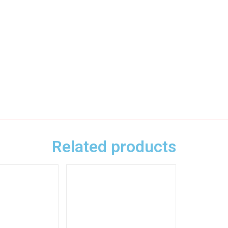
Related products