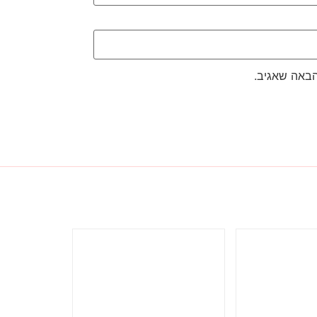
הבאה שאגיב.