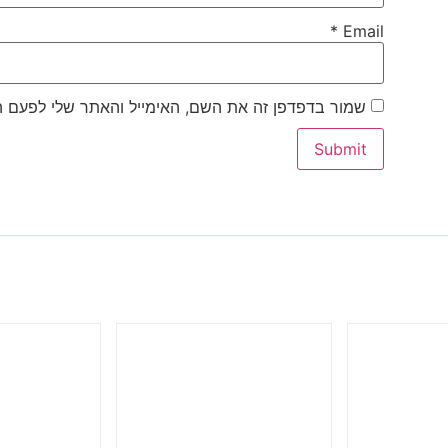
*
Email
שמור בדפדפן זה את השם, האימייל והאתר שלי לפעם 