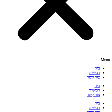
Menu
בית
רכישות
צור קשר
בית
רכישות
צור קשר
בית
רכישות