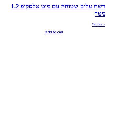
רשת עלים שטוחה עם מוט טלסקופ 1.2
מטר
50.90
₪
Add to cart