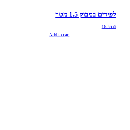
לפידים במבוק 1.5 מטר
16.55
₪
Add to cart