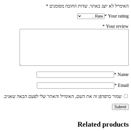
האימייל לא יוצג באתר.
שדות החובה מסומנים
*
*
Your rating
*
Your review
*
Name
*
Email
שמור בדפדפן זה את השם, האימייל והאתר שלי לפעם הבאה שאגיב.
Related products