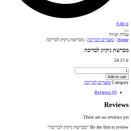
0.00
₪
עגלת קניות
Home
/
מוצרים לבריכה
/ מברשת ניקיון לבריכה
מברשת ניקיון לבריכה
24.15
₪
מברשת
ניקיון
Add to cart
לבריכה
Category
מוצרים לבריכה
quantity
Reviews (0)
Reviews
There are no reviews yet.
Be the first to review “מברשת ניקיון לבריכה”