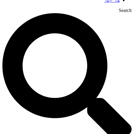
צור קשר
Search