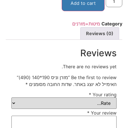
Add to cart
Category
מיטות+מזרנים
Reviews (0)
Reviews
There are no reviews yet.
Be the first to review “מזרן וניס 190*140 (490)”
האימייל לא יוצג באתר.
שדות החובה מסומנים
*
*
Your rating
*
Your review