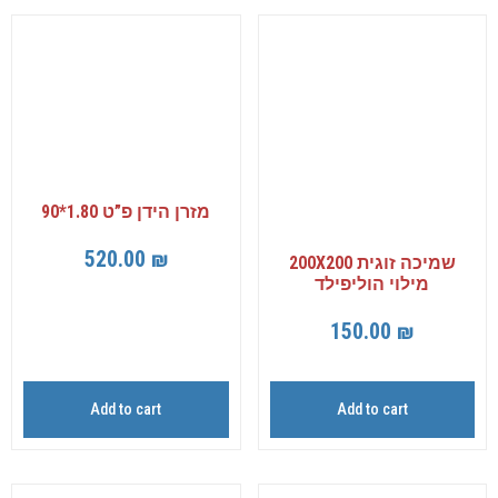
מזרן הידן פ”ט 1.80*90
520.00
₪
שמיכה זוגית 200X200
מילוי הוליפילד
150.00
₪
Add to cart
Add to cart