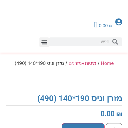
0.00
₪
צור קשר
Home
/
מיטות+מזרנים
/ מזרן וניס 190*140 (490)
מזרן וניס 190*140 (490)
0.00
₪