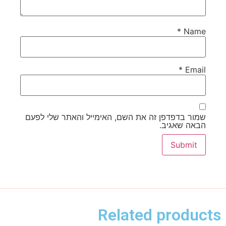
*
Name
*
Email
שמור בדפדפן זה את השם, האימייל והאתר שלי לפעם
הבאה שאגיב.
Related products