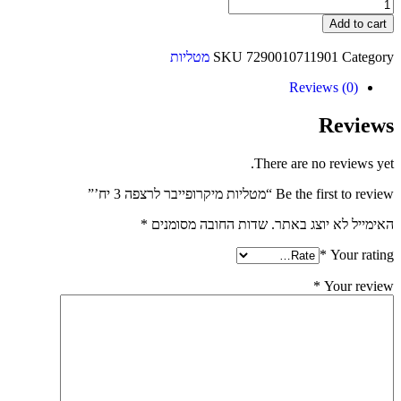
Add to cart
Category
7290010711901
SKU
מטליות
Reviews (0)
Reviews
There are no reviews yet.
Be the first to review “מטליות מיקרופייבר לרצפה 3 יח’”
האימייל לא יוצג באתר.
שדות החובה מסומנים
*
*
Your rating
*
Your review