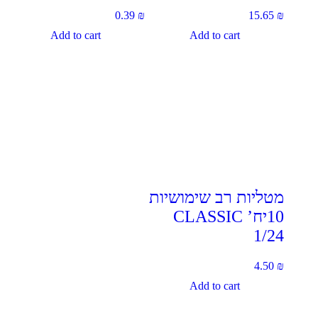
0.39
₪
15.65
₪
Add to cart
Add to cart
מטליות רב שימושיות
10יח’ CLASSIC
1/24
4.50
₪
Add to cart