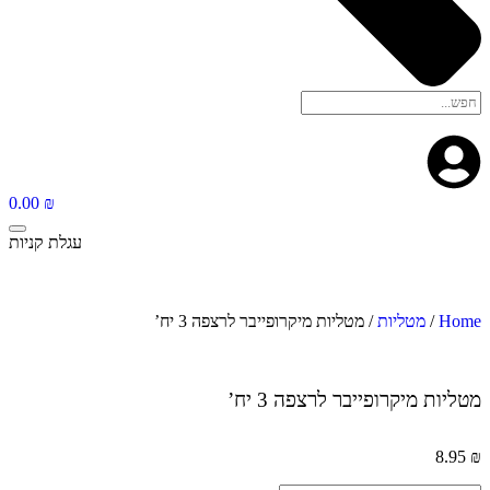
0.00
₪
עגלת קניות
Home
/
מטליות
/ מטליות מיקרופייבר לרצפה 3 יח’
מטליות מיקרופייבר לרצפה 3 יח’
8.95
₪