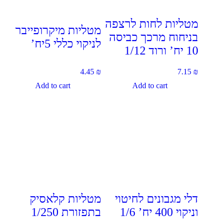
מטליות לחות לרצפה
מטליות מיקרופייבר
בניחוח מרכך כביסה
לניקוי כללי 5יח’
10 יח’ ורוד 1/12
4.45
₪
7.15
₪
Add to cart
Add to cart
דלי מגבונים לחיטוי
מטליות קלאסיק
וניקוי 400 יח’ 1/6
בתפזורת 1/250