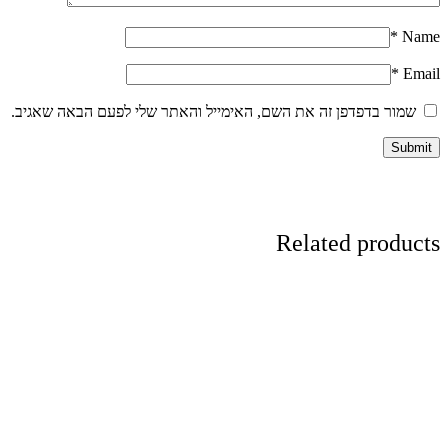
*
Name
*
Email
שמור בדפדפן זה את השם, האימייל והאתר שלי לפעם הבאה שאגיב.
Related products