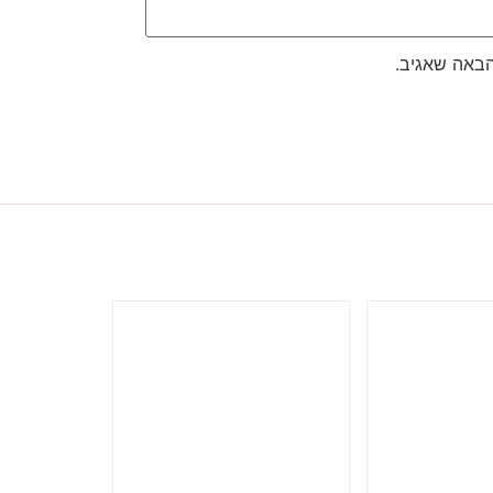
הבאה שאגיב.