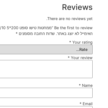
Reviews
There are no reviews yet.
Be the first to review “ממחטות טישו סופט 200*5 1/10”
האימייל לא יוצג באתר.
שדות החובה מסומנים
*
*
Your rating
*
Your review
*
Name
*
Email