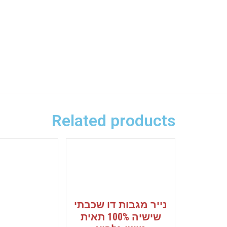
Related products
נייר מגבות דו שכבתי
שישיה 100% תאית