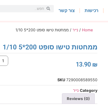
רכישות
צור קשר
Home
/
נייר
/ ממחטות טישו סופט 200*5 1/10
ממחטות טישו סופט 200*5 1/10
13.90
₪
SKU
7290008589550
Category
נייר
Reviews (0)