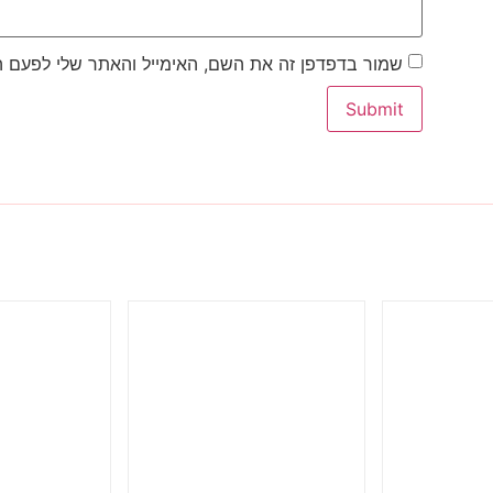
שמור בדפדפן זה את השם, האימייל והאתר שלי לפעם 