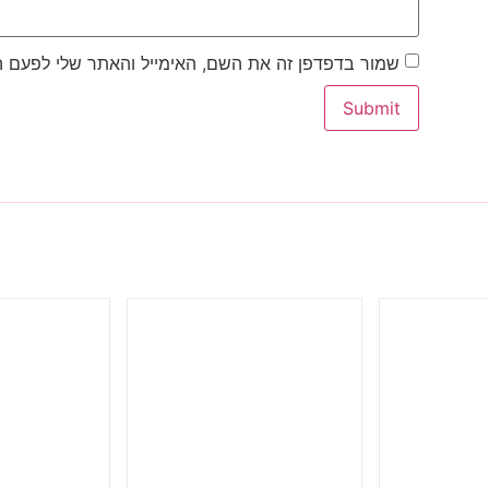
שמור בדפדפן זה את השם, האימייל והאתר שלי לפעם 