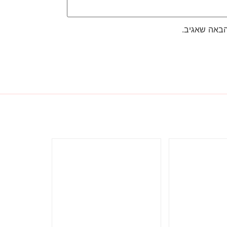
הבאה שאגיב.