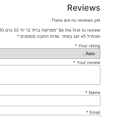
Reviews
There are no reviews yet.
Be the first to review “ממרקות ברזל 12 יח’ 50 גרם 1/10”
האימייל לא יוצג באתר.
שדות החובה מסומנים
*
*
Your rating
*
Your review
*
Name
*
Email