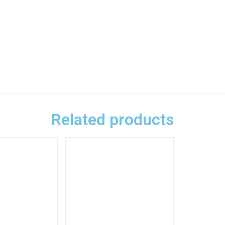
Related products