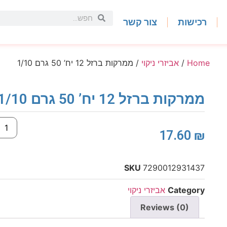
רכישות
צור קשר
Home
/
אביזרי ניקוי
/ ממרקות ברזל 12 יח’ 50 גרם 1/10
ממרקות ברזל 12 יח’ 50 גרם 1/10
17.60
₪
SKU
7290012931437
Category
אביזרי ניקוי
Reviews (0)