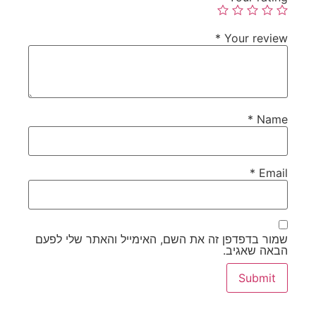
*
Your review
*
Name
*
Email
שמור בדפדפן זה את השם, האימייל והאתר שלי לפעם
הבאה שאגיב.