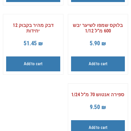
בלוקס שמפו לשיער יבש
דבק מהיר בקבוק 12
600 מ”ל 1/12
יחידות
51.45
₪
5.90
₪
Add to cart
Add to cart
ספירה אנטוש 70 מ”ל 1/24
9.50
₪
Add to cart