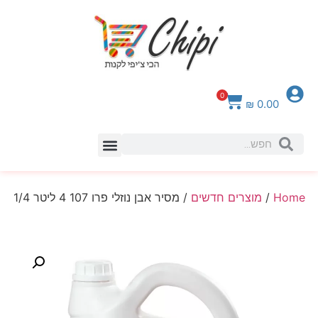
0
₪
0.00
Home
/
מוצרים חדשים
/ מסיר אבן נוזלי פרו 107 4 ליטר 1/4