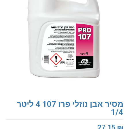
מסיר אבן נוזלי פרו 107 4 ליטר
1/4
27.15
₪