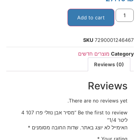
Add to cart
SKU
7290001246467
Category
מוצרים חדשים
Reviews (0)
Reviews
There are no reviews yet.
Be the first to review “מסיר אבן נוזלי פרו 107 4
ליטר 1/4”
האימייל לא יוצג באתר.
שדות החובה מסומנים
*
*
Your rating