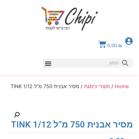
0.00
₪
צור קשר
Home
/
מוצרי כימגת
/ מסיר אבנית 750 מ”ל 1/12 TINK
מסיר אבנית 750 מ”ל 1/12 TINK