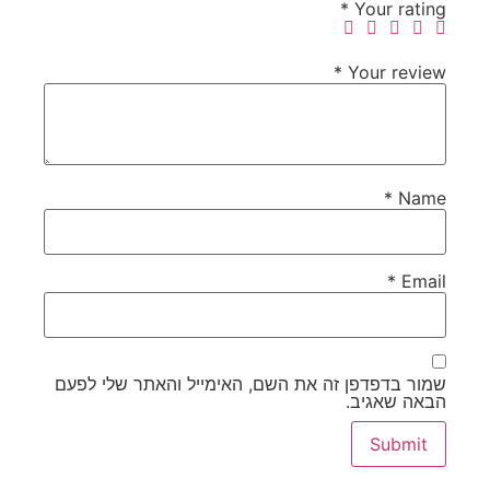
*
Your rating
*
Your review
*
Name
*
Email
שמור בדפדפן זה את השם, האימייל והאתר שלי לפעם
הבאה שאגיב.