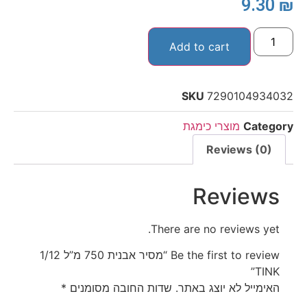
9.30
₪
Add to cart
SKU
7290104934032
Category
מוצרי כימגת
Reviews (0)
Reviews
There are no reviews yet.
Be the first to review “מסיר אבנית 750 מ”ל 1/12
TINK”
האימייל לא יוצג באתר.
שדות החובה מסומנים
*