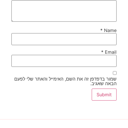
*
Name
*
Email
שמור בדפדפן זה את השם, האימייל והאתר שלי לפעם
הבאה שאגיב.