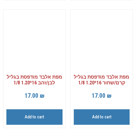
מפת אלבד מודפסת בגליל
מפת אלבד מודפסת בגליל
קרם/שחור 16*1.20 1/8
לבן/זהב 16*1.20 1/8
17.00
₪
17.00
₪
Add to cart
Add to cart