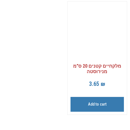
מלקחיים קטנים 20 ס”מ
מנירוסטה
3.65
₪
Add to cart