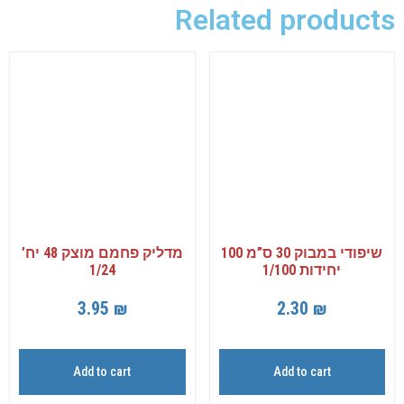
Related products
שיפודי במבוק 30 ס”מ 100
מדליק פחמם מוצק 48 יח’
יחידות 1/100
1/24
3.95
₪
2.30
₪
Add to cart
Add to cart