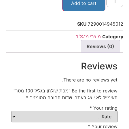
Add to cart
SKU
7290014945012
Category
מוצרי מנגל 1
Reviews (0)
Reviews
There are no reviews yet.
Be the first to review “מפת שולחן בגליל 100 מטר”
האימייל לא יוצג באתר.
שדות החובה מסומנים
*
*
Your rating
*
Your review