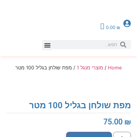
0.00
₪
צור קשר
Home
/
מוצרי מנגל 1
/ מפת שולחן בגליל 100 מטר
מפת שולחן בגליל 100 מטר
75.00
₪