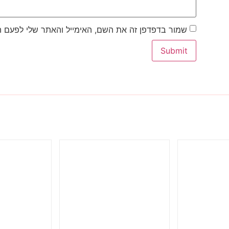
שמור בדפדפן זה את השם, האימייל והאתר שלי לפעם 