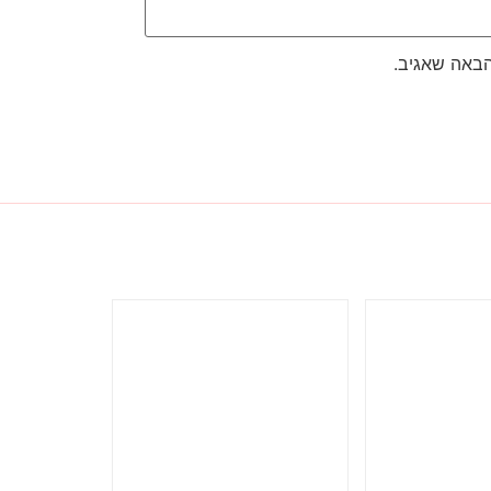
הבאה שאגיב.