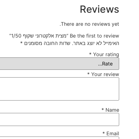
Reviews
There are no reviews yet.
Be the first to review “מצית אלקטרוני שקוף 1/50”
האימייל לא יוצג באתר.
שדות החובה מסומנים
*
*
Your rating
*
Your review
*
Name
*
Email