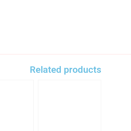
Related products