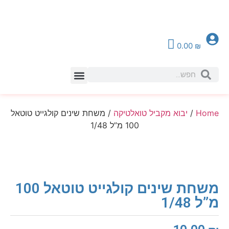
0.00
₪
צור קשר
Home
/
יבוא מקביל טואלטיקה
/ משחת שינים קולגייט טוטאל
100 מ”ל 1/48
משחת שינים קולגייט טוטאל 100
מ”ל 1/48