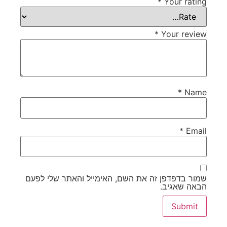
*
Your rating
*
Your review
*
Name
*
Email
שמור בדפדפן זה את השם, האימייל והאתר שלי לפעם
הבאה שאגיב.