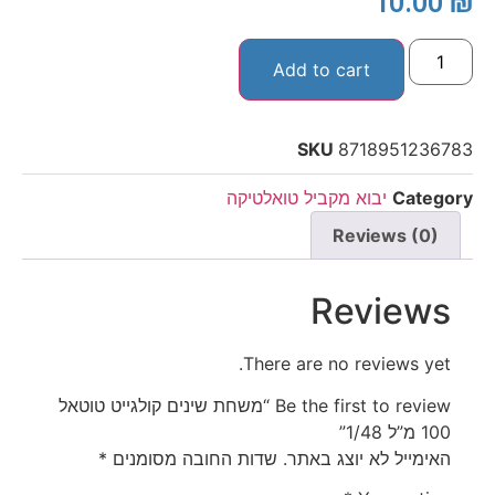
10.00
₪
Add to cart
SKU
8718951236783
Category
יבוא מקביל טואלטיקה
Reviews (0)
Reviews
There are no reviews yet.
Be the first to review “משחת שינים קולגייט טוטאל
100 מ”ל 1/48”
האימייל לא יוצג באתר.
שדות החובה מסומנים
*