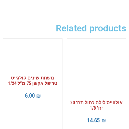
Related products
משחת שינים קולגייט
טריפל אקשן 75 מ”ל 1/24
6.00
₪
אולווייס לילה כחול תח’ 20
יח’ 1/8
14.65
₪