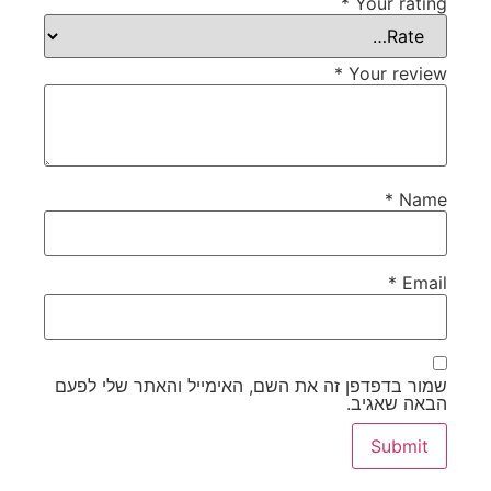
*
Your rating
*
Your review
*
Name
*
Email
שמור בדפדפן זה את השם, האימייל והאתר שלי לפעם
הבאה שאגיב.