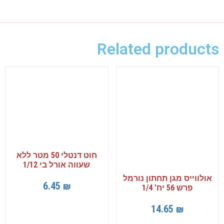
Related products
חוט דנטלי 50 מטר ללא
שעווה אורל בי 1/12
אולווייס מגן תחתון נורמל
6.45
₪
פרש 56 יח’ 1/4
14.65
₪