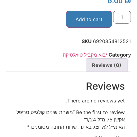
6.00
₪
Add to cart
SKU
6920354812521
Category
יבוא מקביל טואלטיקה
Reviews (0)
Reviews
There are no reviews yet.
Be the first to review “משחת שינים קולגייט טריפל
אקשן 75 מ”ל 1/24”
האימייל לא יוצג באתר.
שדות החובה מסומנים
*