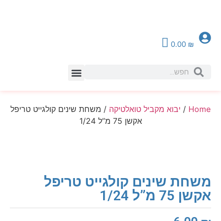
0.00
₪
צור קשר
Home
/
יבוא מקביל טואלטיקה
/ משחת שינים קולגייט טריפל
אקשן 75 מ”ל 1/24
משחת שינים קולגייט טריפל
אקשן 75 מ”ל 1/24