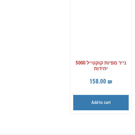
נייר מפיות קוקטייל 5000
יחידות
158.00
₪
Add to cart