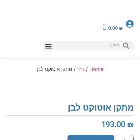
0.00
₪
צור קשר
Home
/
נייר
/ מתקן אוטוקט לבן
מתקן אוטוקט לבן
193.00
₪