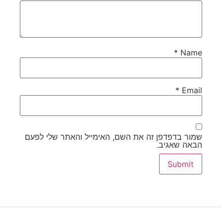
*
Name
*
Email
שמור בדפדפן זה את השם, האימייל והאתר שלי לפעם
הבאה שאגיב.