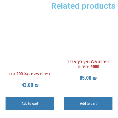
Related products
נייר טואלט צץ רץ אביב
9000 יחידות
נייר תעשיה גל 900 סנו
85.00
₪
43.00
₪
Add to cart
Add to cart