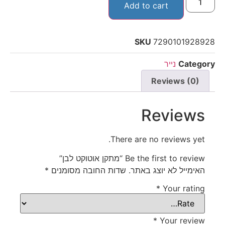
Add to cart
SKU
7290101928928
Category
נייר
Reviews (0)
Reviews
There are no reviews yet.
Be the first to review “מתקן אוטוקט לבן”
האימייל לא יוצג באתר.
שדות החובה מסומנים
*
*
Your rating
*
Your review