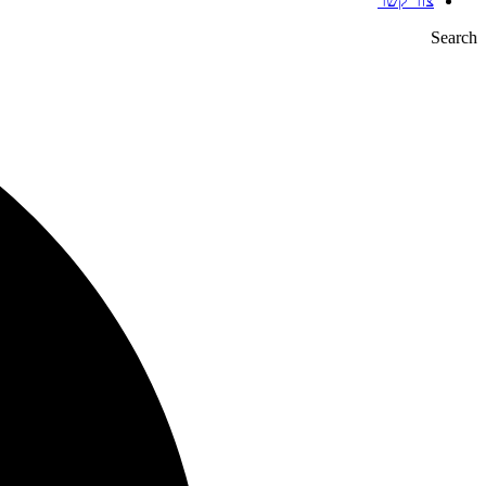
צור קשר
Search