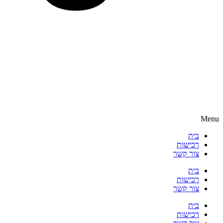
Menu
בית
רכישות
צור קשר
בית
רכישות
צור קשר
בית
רכישות