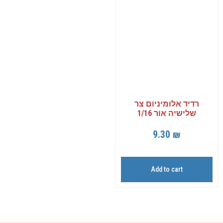
רדיד אלומיניום צר
שלישיה אור 1/16
9.30
₪
Add to cart