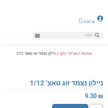
0.00
₪
צור קשר
Home
/
אביזרי ניקוי
/ ניילון נצמד זוג טאצ’ 1/12
ניילון נצמד זוג טאצ’ 1/12
9.30
₪