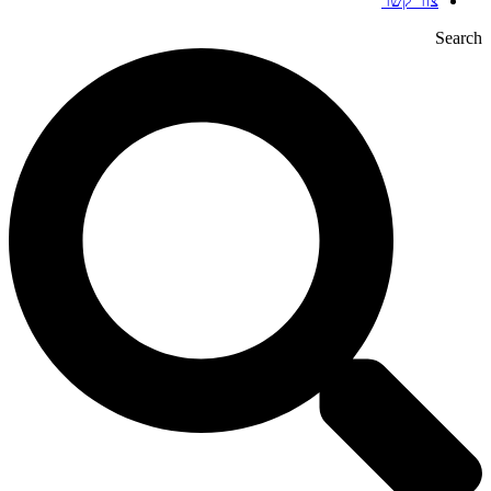
צור קשר
Search