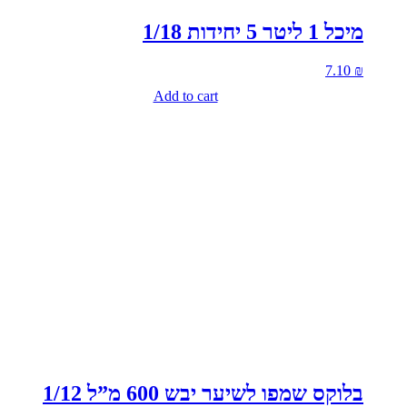
מיכל 1 ליטר 5 יחידות 1/18
7.10
₪
Add to cart
בלוקס שמפו לשיער יבש 600 מ”ל 1/12