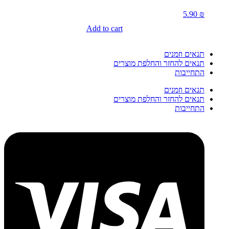
5.90
₪
Add to cart
תנאים וזמנים
תנאים להחזר והחלפת מוצרים
התחייבות
תנאים וזמנים
תנאים להחזר והחלפת מוצרים
התחייבות