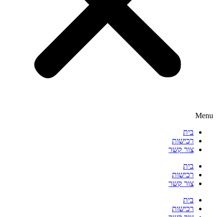
Menu
בית
רכישות
צור קשר
בית
רכישות
צור קשר
בית
רכישות