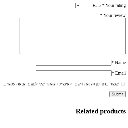
*
Your rating
*
Your review
*
Name
*
Email
שמור בדפדפן זה את השם, האימייל והאתר שלי לפעם הבאה שאגיב.
Related products