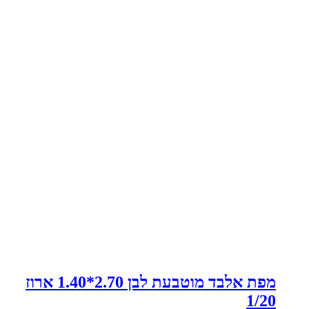
מפת אלבד מוטבעת לבן 2.70*1.40 ארוז
1/20