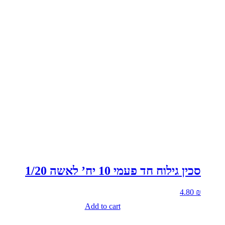
סכין גילוח חד פעמי 10 יח’ לאשה 1/20
4.80
₪
Add to cart