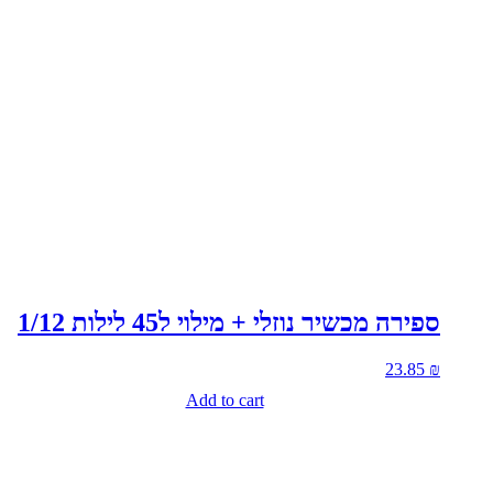
ספירה מכשיר נוזלי + מילוי ל45 לילות 1/12
23.85
₪
Add to cart