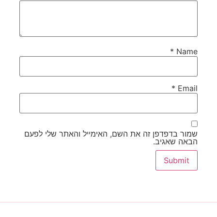
*
Name
*
Email
שמור בדפדפן זה את השם, האימייל והאתר שלי לפעם
הבאה שאגיב.