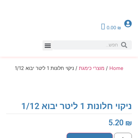
0.00
₪
צור קשר
Home
/
מוצרי כימגת
/ ניקוי חלונות 1 ליטר יבוא 1/12
ניקוי חלונות 1 ליטר יבוא 1/12
5.20
₪