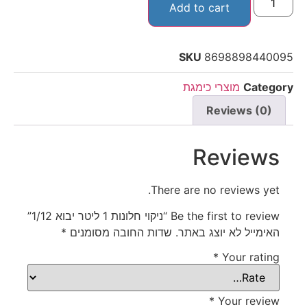
Add to cart
SKU
8698898440095
Category
מוצרי כימגת
Reviews (0)
Reviews
There are no reviews yet.
Be the first to review “ניקוי חלונות 1 ליטר יבוא 1/12”
האימייל לא יוצג באתר.
שדות החובה מסומנים
*
*
Your rating
*
Your review