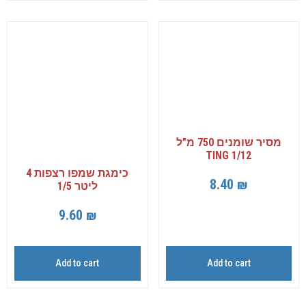
מסיר שומנים 750 מ”ל
TING 1/12
כימגת שמפו רצפות 4
8.40
₪
ליטר 1/5
9.60
₪
Add to cart
Add to cart