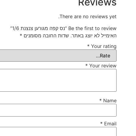
Reviews
There are no reviews yet.
Be the first to review “נס קפה מגורען צנצנת 1/6”
האימייל לא יוצג באתר.
שדות החובה מסומנים
*
*
Your rating
*
Your review
*
Name
*
Email