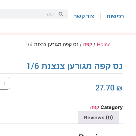
רכישות
צור קשר
Home
/
קפה
/ נס קפה מגורען צנצנת 1/6
נס קפה מגורען צנצנת 1/6
27.70
₪
Category
קפה
Reviews (0)