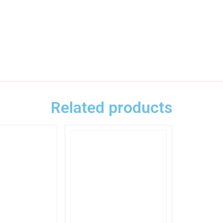
Related products