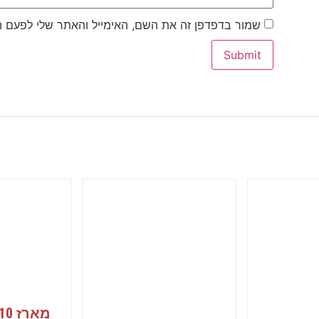
שמור בדפדפן זה את השם, האימייל והאתר שלי לפעם 