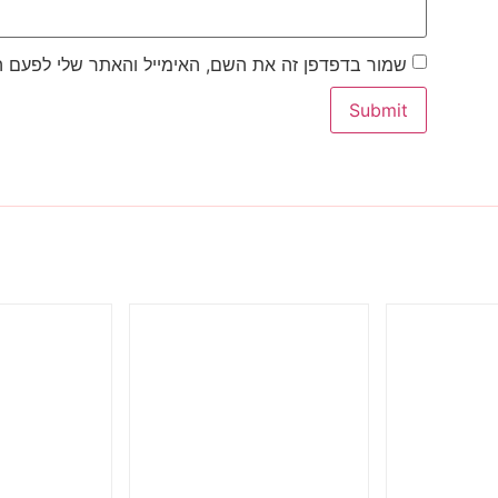
שמור בדפדפן זה את השם, האימייל והאתר שלי לפעם 