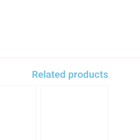
Related products