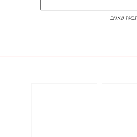
הבאה שאגיב.