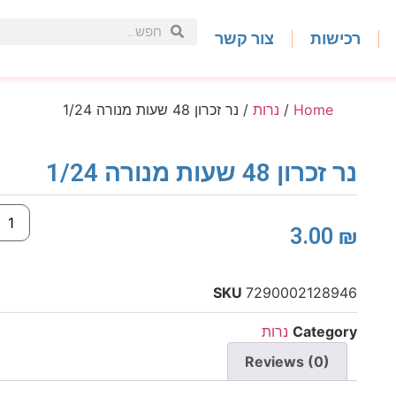
רכישות
צור קשר
Home
/
נרות
/ נר זכרון 48 שעות מנורה 1/24
נר זכרון 48 שעות מנורה 1/24
3.00
₪
SKU
7290002128946
Category
נרות
Reviews (0)