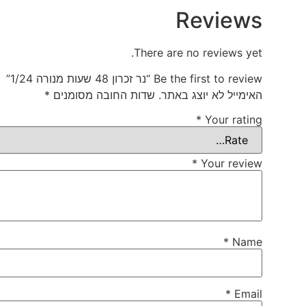
Reviews
There are no reviews yet.
Be the first to review “נר זכרון 48 שעות מנורה 1/24”
האימייל לא יוצג באתר.
שדות החובה מסומנים
*
*
Your rating
*
Your review
*
Name
*
Email