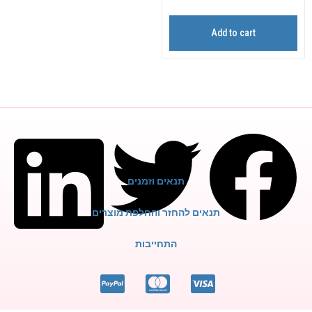
Add to cart
תנאים וזמנים
תנאים להחזר והחלפת מוצרים
התחייבות