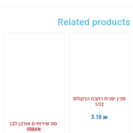
Related products
סכין יפנית רחבה הרקולס
1/12
3.10
₪
סט שירותים אורבן לבן
URBAN