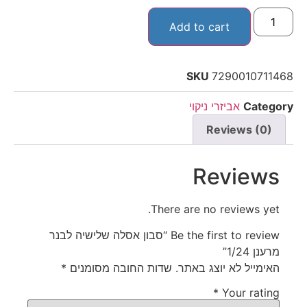
Add to cart
SKU
7290010711468
Category
אביזרי ניקוי
Reviews (0)
Reviews
There are no reviews yet.
Be the first to review “סבון אסלה שלישיה לבנר
מרענן 1/24”
האימייל לא יוצג באתר.
שדות החובה מסומנים
*
*
Your rating