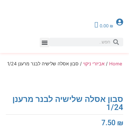
0.00
₪
צור קשר
Home
/
אביזרי ניקוי
/ סבון אסלה שלישיה לבנר מרענן 1/24
סבון אסלה שלישיה לבנר מרענן
1/24
7.50
₪