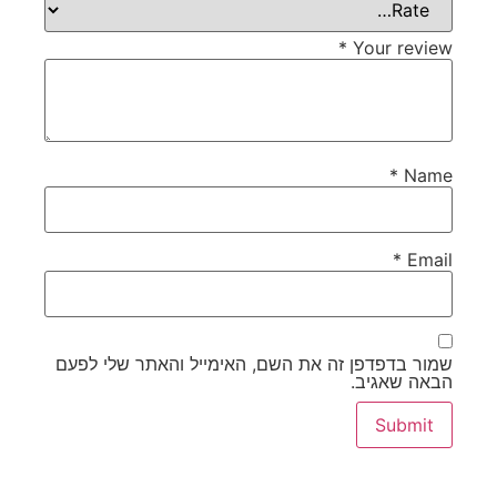
*
Your review
*
Name
*
Email
שמור בדפדפן זה את השם, האימייל והאתר שלי לפעם
הבאה שאגיב.