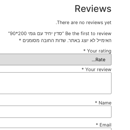
Reviews
There are no reviews yet.
Be the first to review “סדין יחיד עם גומי 200*90”
האימייל לא יוצג באתר.
שדות החובה מסומנים
*
*
Your rating
*
Your review
*
Name
*
Email