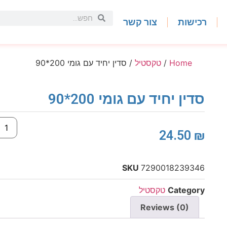
רכישות
צור קשר
Home
/
טקסטיל
/ סדין יחיד עם גומי 200*90
סדין יחיד עם גומי 200*90
24.50
₪
SKU
7290018239346
Category
טקסטיל
Reviews (0)