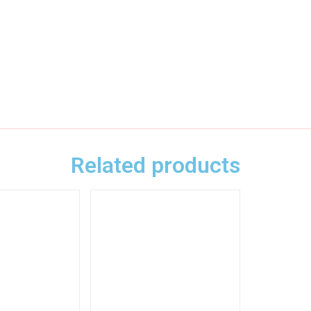
Related products