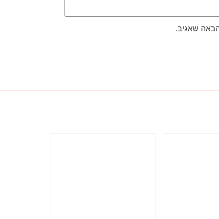
הבאה שאגיב.