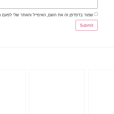
שמור בדפדפן זה את השם, האימייל והאתר שלי לפעם 