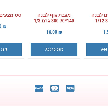
ם לבנה
מגבת גוף לבנה
סט מצעים 
140*70 380 גרם 1/3
00
₪
16.00
₪
1.
 cart
Add to cart
Add 