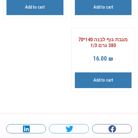
Add to cart
Add to cart
מגבת גוף לבנה 140*70
380 גרם 1/3
16.00
₪
Add to cart