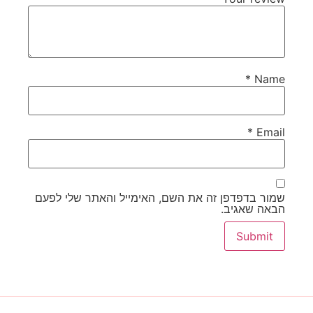
*
Name
*
Email
שמור בדפדפן זה את השם, האימייל והאתר שלי לפעם
הבאה שאגיב.