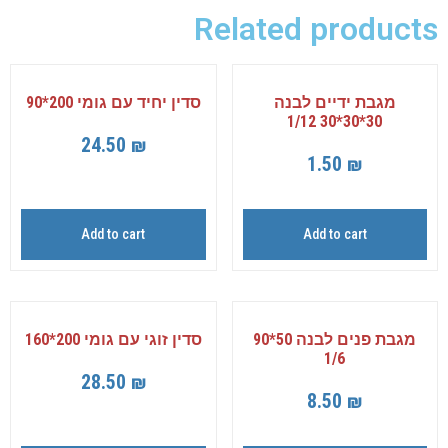
Related products
מגבת ידיים לבנה
סדין יחיד עם גומי 200*90
30*30*30 1/12
24.50
₪
1.50
₪
Add to cart
Add to cart
מגבת פנים לבנה 50*90
סדין זוגי עם גומי 200*160
1/6
28.50
₪
8.50
₪