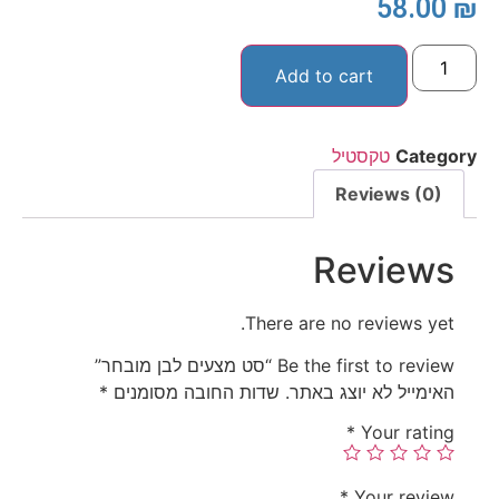
58.00
₪
Add to cart
Category
טקסטיל
Reviews (0)
Reviews
There are no reviews yet.
Be the first to review “סט מצעים לבן מובחר”
האימייל לא יוצג באתר.
שדות החובה מסומנים
*
*
Your rating
*
Your review