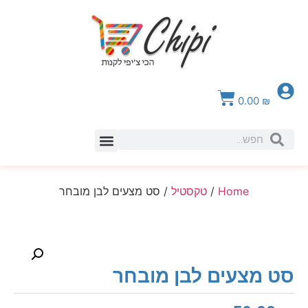
0.00
₪
Home
/
טקסטיל
/ סט מצעים לבן מובחר
סט מצעים לבן מובחר