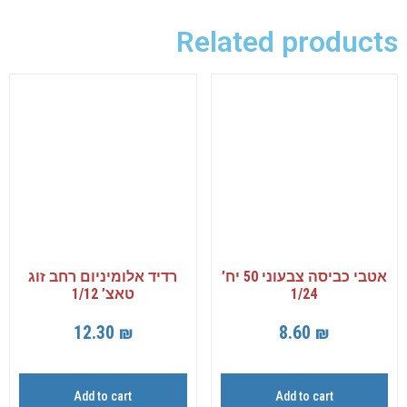
Related products
אטבי כביסה צבעוני 50 יח’
רדיד אלומיניום רחב זוג
1/24
טאצ’ 1/12
12.30
₪
8.60
₪
Add to cart
Add to cart