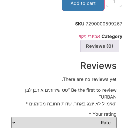
Add to cart
SKU
7290000599267
Category
אביזרי ניקוי
Reviews (0)
Reviews
There are no reviews yet.
Be the first to review “סט שירותים אורבן לבן
URBAN”
האימייל לא יוצג באתר.
שדות החובה מסומנים
*
*
Your rating