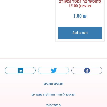
סקוטש’ צר 1מטר (מעורב
צבעים) 1/100
1.80
₪
Add to cart
תנאים וזמנים
תנאים להחזר והחלפת מוצרים
התחייבות