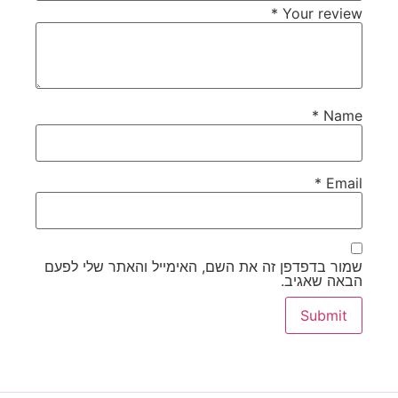
*
Your review
*
Name
*
Email
שמור בדפדפן זה את השם, האימייל והאתר שלי לפעם
הבאה שאגיב.