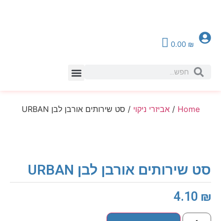
0.00
₪
צור קשר
Home
/
אביזרי ניקוי
/ סט שירותים אורבן לבן URBAN
סט שירותים אורבן לבן URBAN
4.10
₪