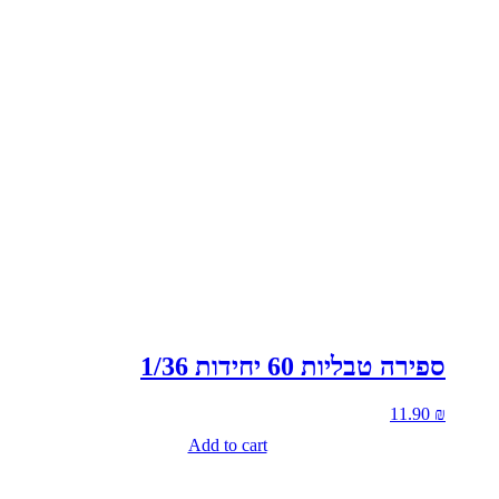
ספירה טבליות 60 יחידות 1/36
11.90
₪
Add to cart