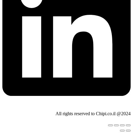
All rights reserved to Chipi.co.il @2024