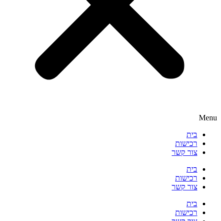
Menu
בית
רכישות
צור קשר
בית
רכישות
צור קשר
בית
רכישות