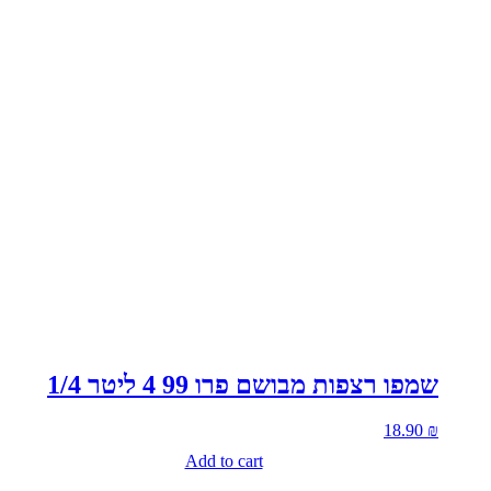
שמפו רצפות מבושם פרו 99 4 ליטר 1/4
18.90
₪
Add to cart