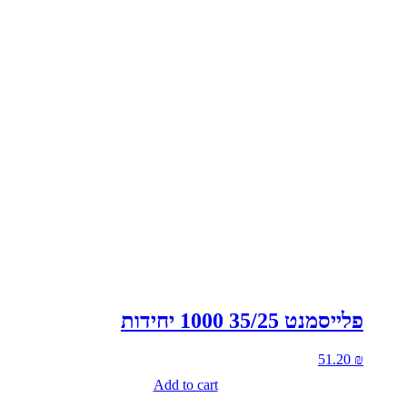
פלייסמנט 35/25 1000 יחידות
51.20
₪
Add to cart