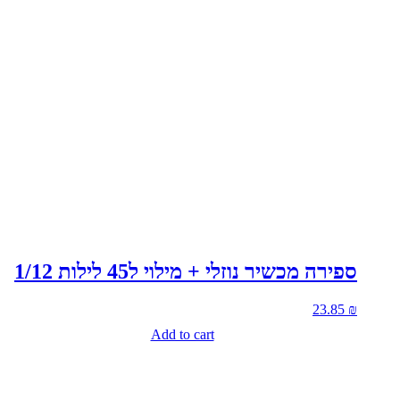
ספירה מכשיר נוזלי + מילוי ל45 לילות 1/12
23.85
₪
Add to cart