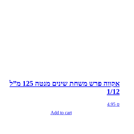
אקווה פרש משחת שינים מנטה 125 מ”ל
1/12
4.95
₪
Add to cart