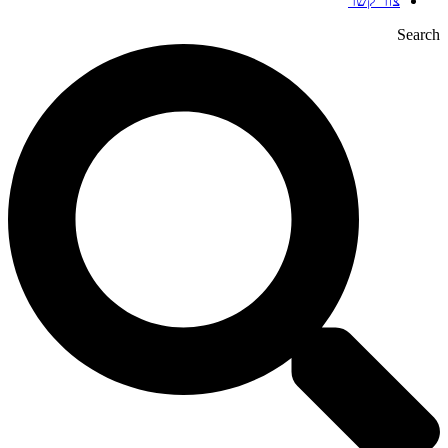
צור קשר
Search