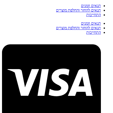
תנאים וזמנים
תנאים להחזר והחלפת מוצרים
התחייבות
תנאים וזמנים
תנאים להחזר והחלפת מוצרים
התחייבות