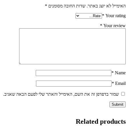
האימייל לא יוצג באתר.
שדות החובה מסומנים
*
*
Your rating
*
Your review
*
Name
*
Email
שמור בדפדפן זה את השם, האימייל והאתר שלי לפעם הבאה שאגיב.
Related products